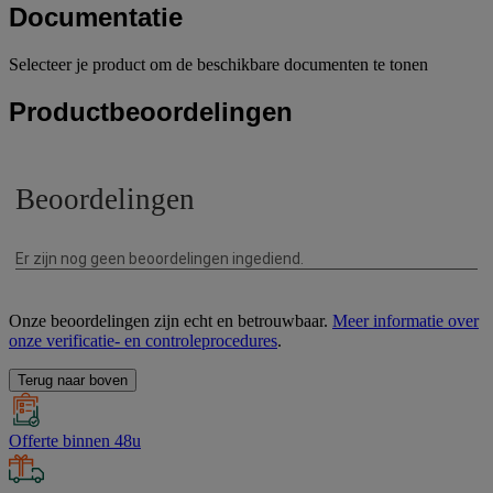
Documentatie
Selecteer je product om de beschikbare documenten te tonen
Productbeoordelingen
Onze beoordelingen zijn echt en betrouwbaar.
Meer informatie over
onze verificatie- en controleprocedures
.
Terug naar boven
Offerte binnen 48u