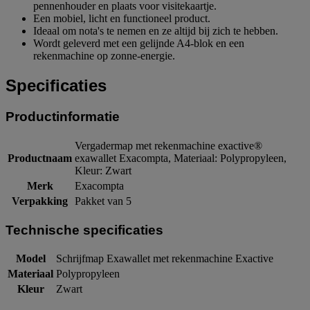
pennenhouder en plaats voor visitekaartje.
Een mobiel, licht en functioneel product.
Ideaal om nota's te nemen en ze altijd bij zich te hebben.
Wordt geleverd met een gelijnde A4-blok en een
rekenmachine op zonne-energie.
Specificaties
Productinformatie
Vergadermap met rekenmachine exactive®
Productnaam
exawallet Exacompta, Materiaal: Polypropyleen,
Kleur: Zwart
Merk
Exacompta
Verpakking
Pakket van 5
Technische specificaties
Model
Schrijfmap Exawallet met rekenmachine Exactive
Materiaal
Polypropyleen
Kleur
Zwart