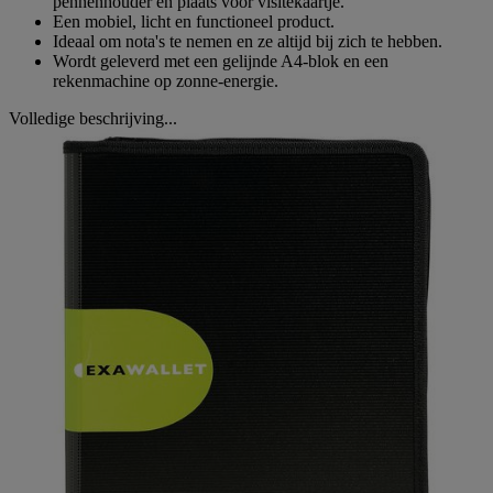
pennenhouder en plaats voor visitekaartje.
Een mobiel, licht en functioneel product.
Ideaal om nota's te nemen en ze altijd bij zich te hebben.
Wordt geleverd met een gelijnde A4-blok en een
rekenmachine op zonne-energie.
Volledige beschrijving...