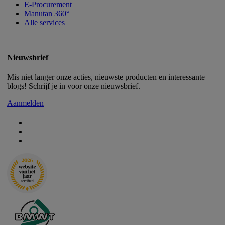
E-Procurement
Manutan 360°
Alle services
Nieuwsbrief
Mis niet langer onze acties, nieuwste producten en interessante
blogs! Schrijf je in voor onze nieuwsbrief.
Aanmelden