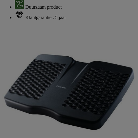
Duurzaam product
Klantgarantie : 5 jaar