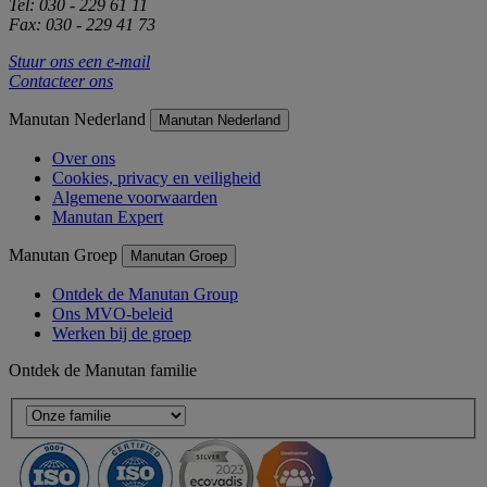
Tel: 030 - 229 61 11
Fax: 030 - 229 41 73
Stuur ons een e-mail
Contacteer ons
Manutan Nederland
Manutan Nederland
Over ons
Cookies, privacy en veiligheid
Algemene voorwaarden
Manutan Expert
Manutan Groep
Manutan Groep
Ontdek de Manutan Group
Ons MVO-beleid
Werken bij de groep
Ontdek de Manutan familie