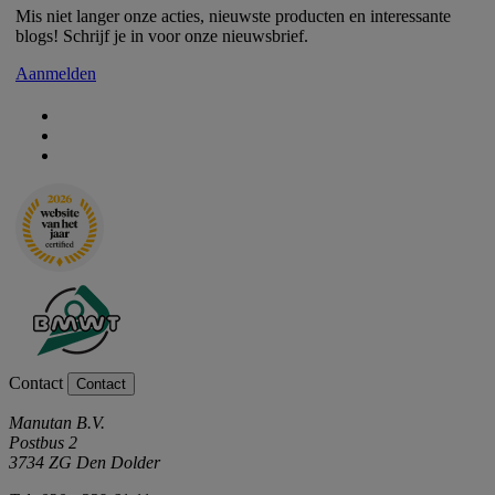
Mis niet langer onze acties, nieuwste producten en interessante
blogs! Schrijf je in voor onze nieuwsbrief.
Aanmelden
Contact
Contact
Manutan B.V.
Postbus 2
3734 ZG Den Dolder