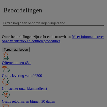
Onze beoordelingen zijn echt en betrouwbaar.
Meer informatie over
onze verificatie- en controleprocedures
.
Terug naar boven
Offerte binnen 48u
Gratis levering vanaf €200
Contacteer onze klantendienst
Gratis retourneren binnen 30 dagen