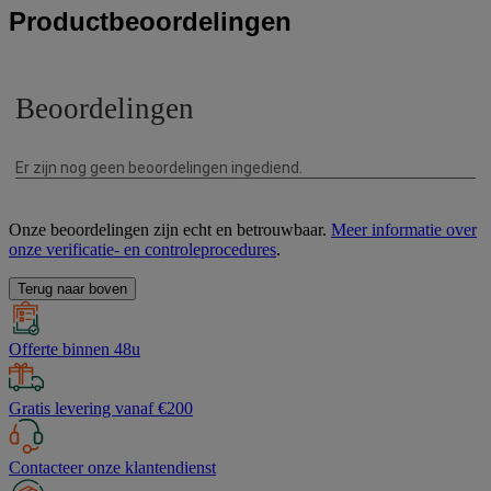
Productbeoordelingen
Onze beoordelingen zijn echt en betrouwbaar.
Meer informatie over
onze verificatie- en controleprocedures
.
Terug naar boven
Offerte binnen 48u
Gratis levering vanaf €200
Contacteer onze klantendienst