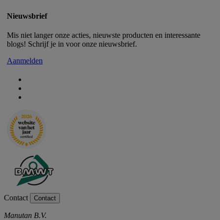
Nieuwsbrief
Mis niet langer onze acties, nieuwste producten en interessante
blogs! Schrijf je in voor onze nieuwsbrief.
Aanmelden
Contact
Contact
Manutan B.V.