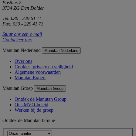
Postbus 2
3734 ZG Den Dolder
Tel: 030 - 229 61 11
Fax: 030 - 229 41 73
Stuur ons een e-mail
Contacteer ons
Manutan Nederland
Manutan Nederland
Over ons
Cookies, privacy en veiligheid
Algemene voorwaarden
Manutan Expert
Manutan Groep
Manutan Groep
Ontdek de Manutan Group
Ons MVO-beleid
Werken bij de groep
Ontdek de Manutan familie