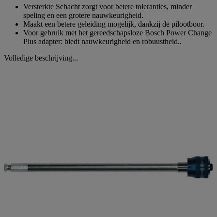
Versterkte Schacht zorgt voor betere toleranties, minder
speling en een grotere nauwkeurigheid.
Maakt een betere geleiding mogelijk, dankzij de pilootboor.
Voor gebruik met het gereedschapsloze Bosch Power Change
Plus adapter: biedt nauwkeurigheid en robuustheid..
Volledige beschrijving...