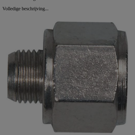
Volledige beschrijving...