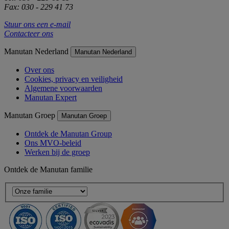
Fax: 030 - 229 41 73
Stuur ons een e-mail
Contacteer ons
Manutan Nederland
Manutan Nederland
Over ons
Cookies, privacy en veiligheid
Algemene voorwaarden
Manutan Expert
Manutan Groep
Manutan Groep
Ontdek de Manutan Group
Ons MVO-beleid
Werken bij de groep
Ontdek de Manutan familie