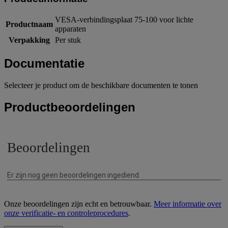
VESA-verbindingsplaat 75-100 voor lichte
Productnaam
apparaten
Verpakking
Per stuk
Documentatie
Selecteer je product om de beschikbare documenten te tonen
Productbeoordelingen
Onze beoordelingen zijn echt en betrouwbaar.
Meer informatie over
onze verificatie- en controleprocedures
.