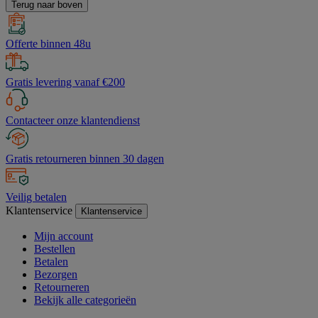
Terug naar boven
Offerte binnen 48u
Gratis levering vanaf €200
Contacteer onze klantendienst
Gratis retourneren binnen 30 dagen
Veilig betalen
Klantenservice
Klantenservice
Mijn account
Bestellen
Betalen
Bezorgen
Retourneren
Bekijk alle categorieën