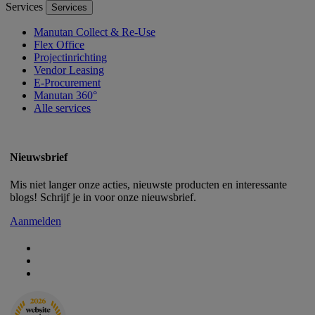
Services
Services
Manutan Collect & Re-Use
Flex Office
Projectinrichting
Vendor Leasing
E-Procurement
Manutan 360°
Alle services
Nieuwsbrief
Mis niet langer onze acties, nieuwste producten en interessante
blogs! Schrijf je in voor onze nieuwsbrief.
Aanmelden