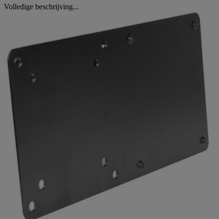
Volledige beschrijving...