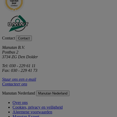
Contact
Contact
Manutan B.V.
Postbus 2
3734 ZG Den Dolder
Tel: 030 - 229 61 11
Fax: 030 - 229 41 73
Stuur ons een e-mail
Contacteer ons
Manutan Nederland
Manutan Nederland
Over ons
Cookies, privacy en veiligheid
Algemene voorwaarden
Manutan Expert