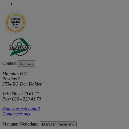
Contact
Contact
Manutan B.V.
Postbus 2
3734 ZG Den Dolder
Tel: 030 - 229 61 11
Fax: 030 - 229 41 73
Stuur ons een e-mail
Contacteer ons
Manutan Nederland
Manutan Nederland