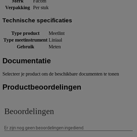
Merk
Facom
Verpakking
Per stuk
Technische specificaties
Type product
Meetlint
Type meetinstrument
Liniaal
Gebruik
Meten
Documentatie
Selecteer je product om de beschikbare documenten te tonen
Productbeoordelingen