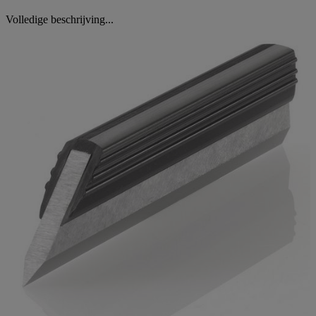
Volledige beschrijving...