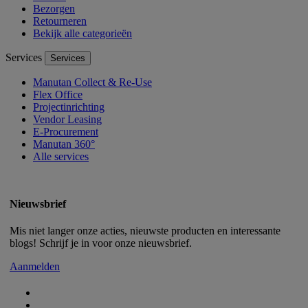
Bezorgen
Retourneren
Bekijk alle categorieën
Services
Services
Manutan Collect & Re-Use
Flex Office
Projectinrichting
Vendor Leasing
E-Procurement
Manutan 360°
Alle services
Nieuwsbrief
Mis niet langer onze acties, nieuwste producten en interessante
blogs! Schrijf je in voor onze nieuwsbrief.
Aanmelden