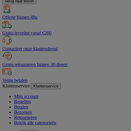
Terug naar boven
Offerte binnen 48u
Gratis levering vanaf €200
Contacteer onze klantendienst
Gratis retourneren binnen 30 dagen
Veilig betalen
Klantenservice
Klantenservice
Mijn account
Bestellen
Betalen
Bezorgen
Retourneren
Bekijk alle categorieën