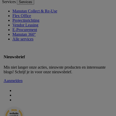
Services
Services
Manutan Collect & Re-Use
Flex Office
Projectinrichting
Vendor Leasing
E-Procurement
Manutan 360°
Alle services
Nieuwsbrief
Mis niet langer onze acties, nieuwste producten en interessante
blogs! Schrijf je in voor onze nieuwsbrief.
Aanmelden