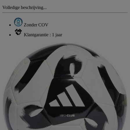
Volledige beschrijving...
Zonder COV
Klantgarantie : 1 jaar