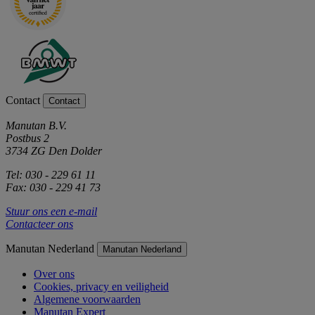
Contact
Contact
Manutan B.V.
Postbus 2
3734 ZG Den Dolder
Tel: 030 - 229 61 11
Fax: 030 - 229 41 73
Stuur ons een e-mail
Contacteer ons
Manutan Nederland
Manutan Nederland
Over ons
Cookies, privacy en veiligheid
Algemene voorwaarden
Manutan Expert