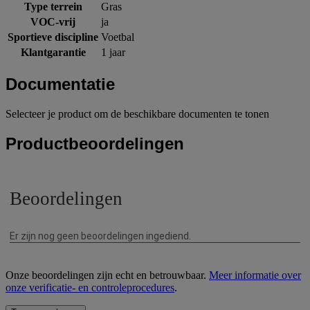
Type terrein
Gras
VOC-vrij
ja
Sportieve discipline
Voetbal
Klantgarantie
1 jaar
Documentatie
Selecteer je product om de beschikbare documenten te tonen
Productbeoordelingen
Onze beoordelingen zijn echt en betrouwbaar.
Meer informatie over
onze verificatie- en controleprocedures
.