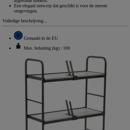
afgeronde hoeken.
Een elegant ontwerp dat geschikt is voor de meeste
omgevingen.
Volledige beschrijving...
Gemaakt in de EU
Max. belasting (kg) : 100