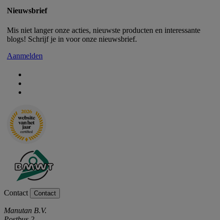
Nieuwsbrief
Mis niet langer onze acties, nieuwste producten en interessante
blogs! Schrijf je in voor onze nieuwsbrief.
Aanmelden
Contact
Contact
Manutan B.V.
Postbus 2