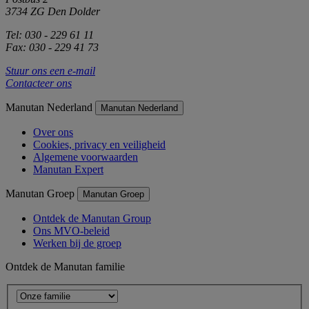
3734 ZG Den Dolder
Tel: 030 - 229 61 11
Fax: 030 - 229 41 73
Stuur ons een e-mail
Contacteer ons
Manutan Nederland
Manutan Nederland
Over ons
Cookies, privacy en veiligheid
Algemene voorwaarden
Manutan Expert
Manutan Groep
Manutan Groep
Ontdek de Manutan Group
Ons MVO-beleid
Werken bij de groep
Ontdek de Manutan familie