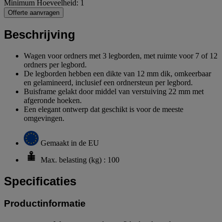
Minimum Hoeveelheid: 1
Offerte aanvragen
Beschrijving
Wagen voor ordners met 3 legborden, met ruimte voor 7 of 12
ordners per legbord.
De legborden hebben een dikte van 12 mm dik, omkeerbaar
en gelamineerd, inclusief een ordnersteun per legbord.
Buisframe gelakt door middel van verstuiving 22 mm met
afgeronde hoeken.
Een elegant ontwerp dat geschikt is voor de meeste
omgevingen.
Gemaakt in de EU
Max. belasting (kg) : 100
Specificaties
Productinformatie