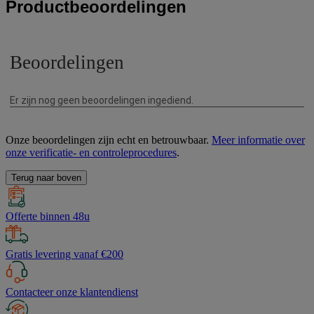
Productbeoordelingen
Onze beoordelingen zijn echt en betrouwbaar.
Meer informatie over
onze verificatie- en controleprocedures
.
Terug naar boven
Offerte binnen 48u
Gratis levering vanaf €200
Contacteer onze klantendienst