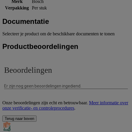
Merk
Bosch
Verpakking
Per stuk
Documentatie
Selecteer je product om de beschikbare documenten te tonen
Productbeoordelingen
Onze beoordelingen zijn echt en betrouwbaar.
Meer informatie over
onze verificatie- en controleprocedures
.
Terug naar boven