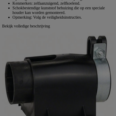
Kenmerken: zelfaanzuigend, zelfkoelend.
Schokbestendige kunststof behuizing die op een speciale
houder kan worden gemonteerd.
Opmerking: Volg de veiligheidsinstructies.
Bekijk volledige beschrijving