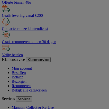
Offerte binnen 48u
Gratis levering vanaf €200
Contacteer onze klantendienst
Gratis retourneren binnen 30 dagen
Veilig betalen
Klantenservice
Klantenservice
Mijn account
Bestellen
Betalen
Bezorgen
Retourneren
Bekijk alle categorieën
Services
Services
Manutan Collect & Re-Use