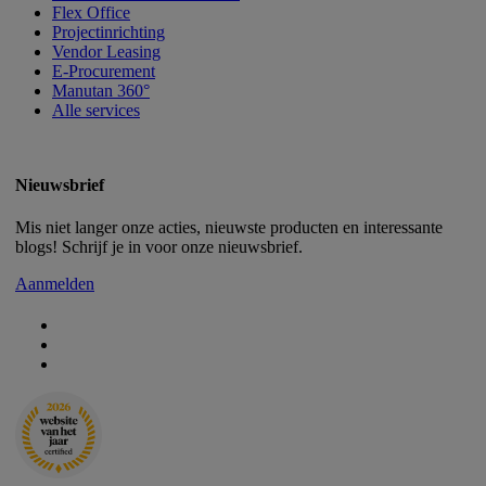
Flex Office
Projectinrichting
Vendor Leasing
E-Procurement
Manutan 360°
Alle services
Nieuwsbrief
Mis niet langer onze acties, nieuwste producten en interessante
blogs! Schrijf je in voor onze nieuwsbrief.
Aanmelden