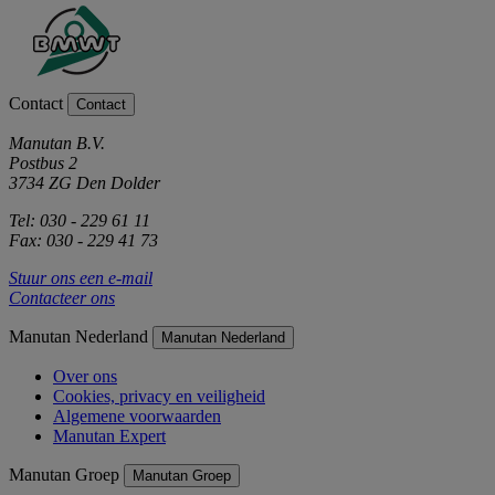
Contact
Contact
Manutan B.V.
Postbus 2
3734 ZG Den Dolder
Tel: 030 - 229 61 11
Fax: 030 - 229 41 73
Stuur ons een e-mail
Contacteer ons
Manutan Nederland
Manutan Nederland
Over ons
Cookies, privacy en veiligheid
Algemene voorwaarden
Manutan Expert
Manutan Groep
Manutan Groep