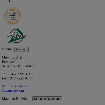
Contact
Contact
Manutan B.V.
Postbus 2
3734 ZG Den Dolder
Tel: 030 - 229 61 11
Fax: 030 - 229 41 73
Stuur ons een e-mail
Contacteer ons
Manutan Nederland
Manutan Nederland