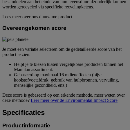
bestanddelen aan het einde van hun levensduur afzonderlijk kunnen
worden gerecycled via specifieke recyclingketens.
Lees meer over ons duurzame product
Overeengekomen score
Je moet een variatie selecteren om de gedetailleerde score van het
product te zien.
Helpt je te kiezen tussen vergelijkbare producten binnen het
Manutan assortiment.
Gebaseerd op maximaal 16 milieueffecten (bijv.:
koolstofvoetafdruk, gebruik van hulpbronnen, vervuiling,
menselijke gezondheid, enz.)
Deze score is gebaseerd op een erkende methode, meer weten over
deze methode?
Leer meer over de Environmental Impact Score
Specificaties
Productinformatie