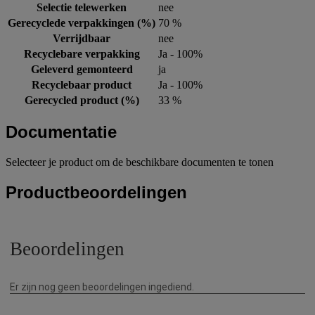
Selectie telewerken
nee
Gerecyclede verpakkingen (%)
70 %
Verrijdbaar
nee
Recyclebare verpakking
Ja - 100%
Geleverd gemonteerd
ja
Recyclebaar product
Ja - 100%
Gerecycled product (%)
33 %
Documentatie
Selecteer je product om de beschikbare documenten te tonen
Productbeoordelingen