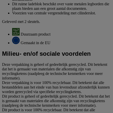
Dit ruime ladeblok beschikt over vaste metalen legborden die
plaats bieden aan een groot aantal documenten.
Voorzien van centrale vergrendeling met cilinderslot.
Geleverd met 2 sleutels.
Duurzaam product
Gemaakt in de EU
Milieu- en/of sociale voordelen
Deze verpakking is geheel of gedeeltelijk gerecycled. Dit betekent
dat het is gemaakt van materialen die afkomstig zijn van
recyclingketens (raadpleeg de technische kenmerken voor meer
informatie).
Deze verpakking is voor 100% recyclebaar. Dit betekent dat alle
bestanddelen aan het einde van hun levensduur afzonderlijk kunnen
worden gerecycled via specifieke recyclingketens.
Dit product is geheel of gedeeltelijk gerecycled. Dit betekent dat het
is gemaakt van materialen die afkomstig zijn van recyclingketens
(raadpleeg de technische kenmerken voor meer informatie).
Dit product is voor 100% recyclebaar. Dit betekent dat alle