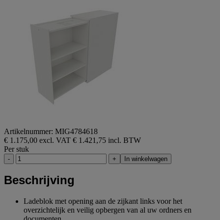
Artikelnummer: MIG4784618
€ 1.175,00 excl. VAT
€ 1.421,75 incl. BTW
Per stuk
-
+
In winkelwagen
Beschrijving
Ladeblok met opening aan de zijkant links voor het
overzichtelijk en veilig opbergen van al uw ordners en
documenten.