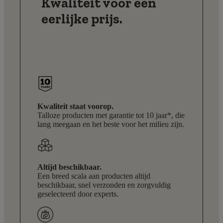
Kwaliteit voor een
eerlijke prijs.
Kwaliteit staat voorop.
Talloze producten met garantie tot 10 jaar*, die
lang meegaan en het beste voor het milieu zijn.
Altijd beschikbaar.
Een breed scala aan producten altijd
beschikbaar, snel verzonden en zorgvuldig
geselecteerd door experts.