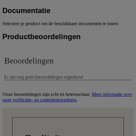
Documentatie
Selecteer je product om de beschikbare documenten te tonen
Productbeoordelingen
Onze beoordelingen zijn echt en betrouwbaar.
Meer informatie over
onze verificatie- en controleprocedures
.