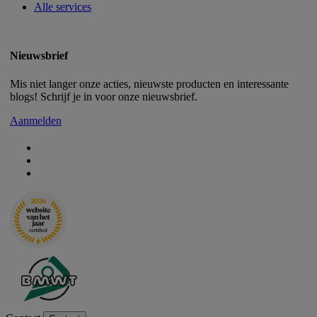
Alle services
Nieuwsbrief
Mis niet langer onze acties, nieuwste producten en interessante
blogs! Schrijf je in voor onze nieuwsbrief.
Aanmelden