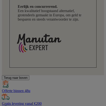
Eerlijk en concurrerend.
Een kwalitatief hoogstaand alternatief,
grotendeels gemaakt in Europa, om geld te
besparen en steeds verantwoorder te zijn.
Terug naar boven
Offerte binnen 48u
Gratis levering vanaf €200