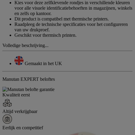
Kies voor deze zelfklevende rondjes in verschillende kleuren
voor alle visuele identificatiebehoeften in magazijnen, winkels
en zelfs op kantoor.
Dit product is compatibel met thermische printers.
Raadpleeg de technische specificaties voor het configureren
van uw drukproef.
Geschikt voor thermisch printen.
Volledige beschrijving...
Gemaakt in het UK
Manutan EXPERT beloftes
Kwaliteit eerst
Altijd verkrijgbaar
Eerlijk en competitief