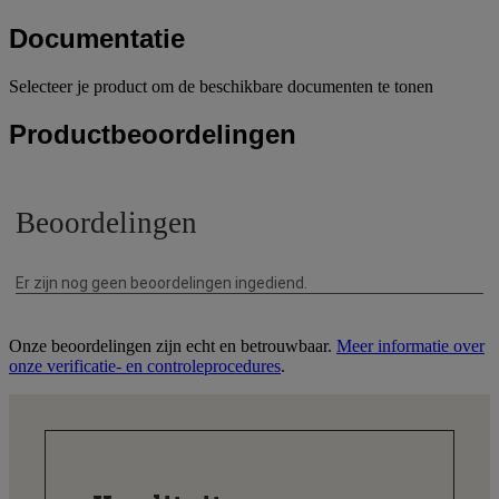
Documentatie
Selecteer je product om de beschikbare documenten te tonen
Productbeoordelingen
Onze beoordelingen zijn echt en betrouwbaar.
Meer informatie over
onze verificatie- en controleprocedures
.