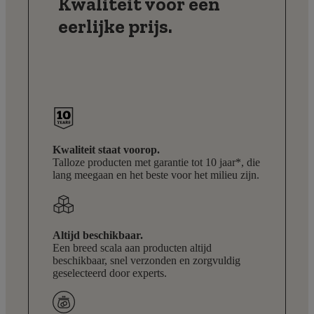
Kwaliteit voor een
eerlijke prijs.
Kwaliteit staat voorop.
Talloze producten met garantie tot 10 jaar*, die
lang meegaan en het beste voor het milieu zijn.
Altijd beschikbaar.
Een breed scala aan producten altijd
beschikbaar, snel verzonden en zorgvuldig
geselecteerd door experts.