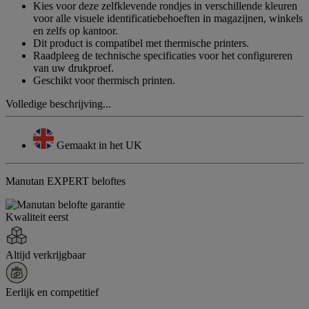
Kies voor deze zelfklevende rondjes in verschillende kleuren
voor alle visuele identificatiebehoeften in magazijnen, winkels
en zelfs op kantoor.
Dit product is compatibel met thermische printers.
Raadpleeg de technische specificaties voor het configureren
van uw drukproef.
Geschikt voor thermisch printen.
Volledige beschrijving...
Gemaakt in het UK
Manutan EXPERT beloftes
Kwaliteit eerst
Altijd verkrijgbaar
Eerlijk en competitief