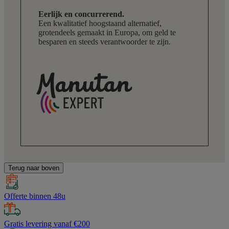
Eerlijk en concurrerend.
Een kwalitatief hoogstaand alternatief,
grotendeels gemaakt in Europa, om geld te
besparen en steeds verantwoorder te zijn.
Terug naar boven
Offerte binnen 48u
Gratis levering vanaf €200