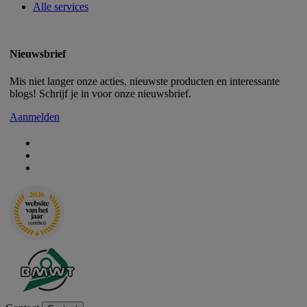
Alle services
Nieuwsbrief
Mis niet langer onze acties, nieuwste producten en interessante
blogs! Schrijf je in voor onze nieuwsbrief.
Aanmelden