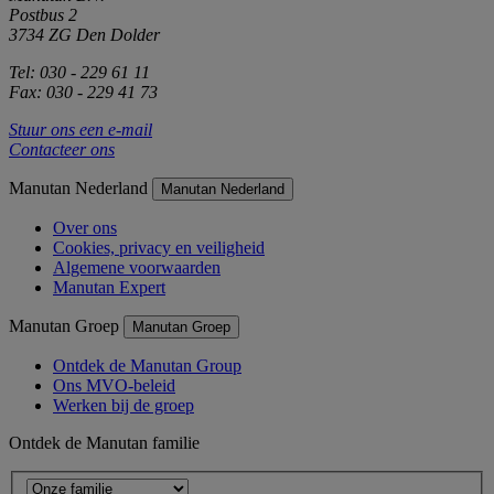
Postbus 2
3734 ZG Den Dolder
Tel: 030 - 229 61 11
Fax: 030 - 229 41 73
Stuur ons een e-mail
Contacteer ons
Manutan Nederland
Manutan Nederland
Over ons
Cookies, privacy en veiligheid
Algemene voorwaarden
Manutan Expert
Manutan Groep
Manutan Groep
Ontdek de Manutan Group
Ons MVO-beleid
Werken bij de groep
Ontdek de Manutan familie