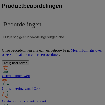
Productbeoordelingen
Onze beoordelingen zijn echt en betrouwbaar.
Meer informatie over
onze verificatie- en controleprocedures
.
Terug naar boven
Offerte binnen 48u
Gratis levering vanaf €200
Contacteer onze klantendienst