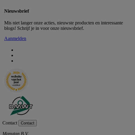
Nieuwsbrief
Mis niet langer onze acties, nieuwste producten en interessante
blogs! Schrijf je in voor onze nieuwsbrief.
Aanmelden
Contact
Contact
Manutan B.V.