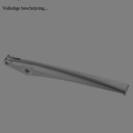
Volledige beschrijving...