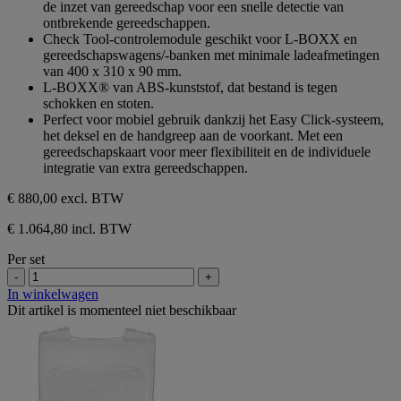
de inzet van gereedschap voor een snelle detectie van
ontbrekende gereedschappen.
Check Tool-controlemodule geschikt voor L-BOXX en
gereedschapswagens/-banken met minimale ladeafmetingen
van 400 x 310 x 90 mm.
L-BOXX® van ABS-kunststof, dat bestand is tegen
schokken en stoten.
Perfect voor mobiel gebruik dankzij het Easy Click-systeem,
het deksel en de handgreep aan de voorkant. Met een
gereedschapskaart voor meer flexibiliteit en de individuele
integratie van extra gereedschappen.
€ 880,00
excl. BTW
€ 1.064,80 incl. BTW
Per set
-
+
In winkelwagen
Dit artikel is momenteel niet beschikbaar