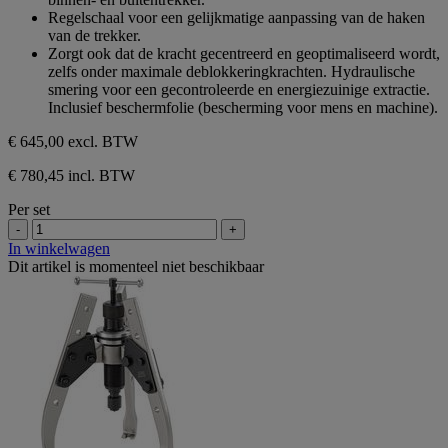
Regelschaal voor een gelijkmatige aanpassing van de haken
van de trekker.
Zorgt ook dat de kracht gecentreerd en geoptimaliseerd wordt,
zelfs onder maximale deblokkeringkrachten. Hydraulische
smering voor een gecontroleerde en energiezuinige extractie.
Inclusief beschermfolie (bescherming voor mens en machine).
€ 645,00
excl. BTW
€ 780,45 incl. BTW
Per set
-
+
In winkelwagen
Dit artikel is momenteel niet beschikbaar