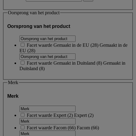
Oorsprong van het product
Oorsprong van het product
Facet waarde
Gemaakt in de EU
(
28
)
Gemaakt in de
EU
(28)
Facet waarde
Gemaakt in Duitsland
(
8
)
Gemaakt in
Duitsland
(8)
Merk
Merk
Facet waarde
Expert
(
2
)
Expert
(2)
Facet waarde
Facom
(
66
)
Facom
(66)