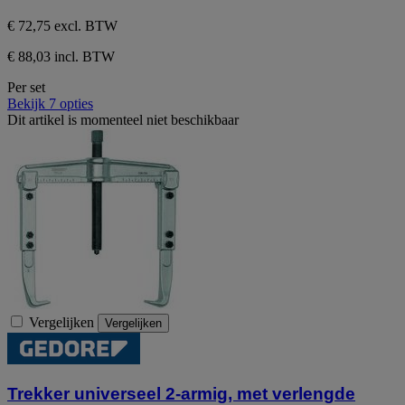
€ 72,75
excl. BTW
€ 88,03 incl. BTW
Per set
Bekijk 7 opties
Dit artikel is momenteel niet beschikbaar
Vergelijken
Vergelijken
Trekker universeel 2-armig, met verlengde