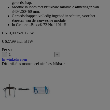
gereedschap.
Module in lades met bruikbare minimale afmetingen van
340×260×60 mm.
Gereedschappen volledig ingebed in schuim, voor het
stapelen van de aanwezige module.
In Gedore i-Boxx® 72 Nr. 1101, H
€ 519,00
excl. BTW
€ 627,99 incl. BTW
Per set
-
+
In winkelwagen
Dit artikel is momenteel niet beschikbaar