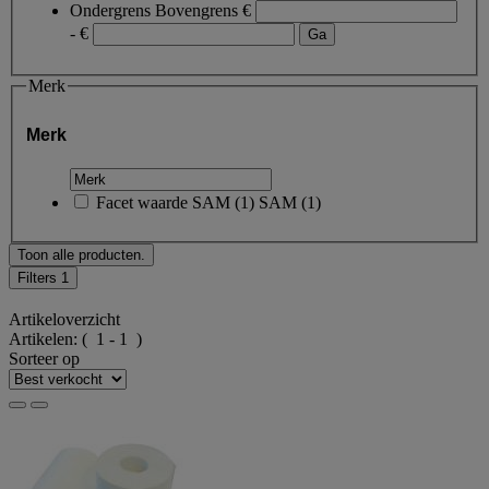
Ondergrens
Bovengrens
€
- €
Merk
Merk
Facet waarde
SAM
(
1
)
SAM
(1)
Toon alle producten.
Filters
1
Artikeloverzicht
Artikelen:
( 1 - 1 )
Sorteer op