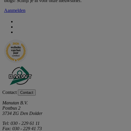
blogs! Schrijf je in voor onze nieuwsbrief.
Aanmelden
Contact
Contact
Manutan B.V.
Postbus 2
3734 ZG Den Dolder
Tel: 030 - 229 61 11
Fax: 030 - 229 41 73