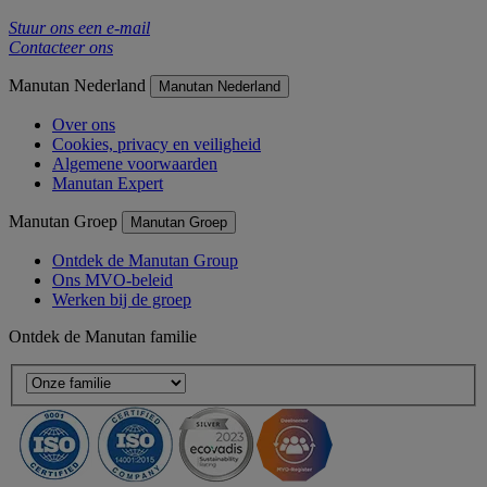
Stuur ons een e-mail
Contacteer ons
Manutan Nederland
Manutan Nederland
Over ons
Cookies, privacy en veiligheid
Algemene voorwaarden
Manutan Expert
Manutan Groep
Manutan Groep
Ontdek de Manutan Group
Ons MVO-beleid
Werken bij de groep
Ontdek de Manutan familie