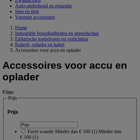
Zwaailichten
Auto-onderhoud en reparatie
Step en fiets
Voertuig accessoires
Home
Industriële benodigdheden en gereedschap
Elektrische toebehoren en verlichting
Batterij, oplader en kabel
Accessoires voor accu en oplader
Accessoires voor accu en
oplader
Filter
Prijs
Prijs
Facet waarde
Minder dan € 100
(
1
)
Minder dan
€ 100
(1)