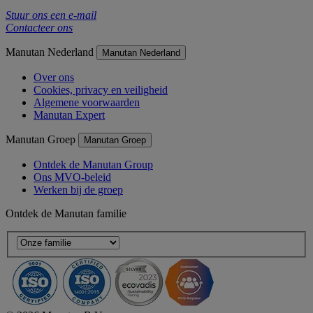
Stuur ons een e-mail
Contacteer ons
Manutan Nederland
Manutan Nederland
Over ons
Cookies, privacy en veiligheid
Algemene voorwaarden
Manutan Expert
Manutan Groep
Manutan Groep
Ontdek de Manutan Group
Ons MVO-beleid
Werken bij de groep
Ontdek de Manutan familie