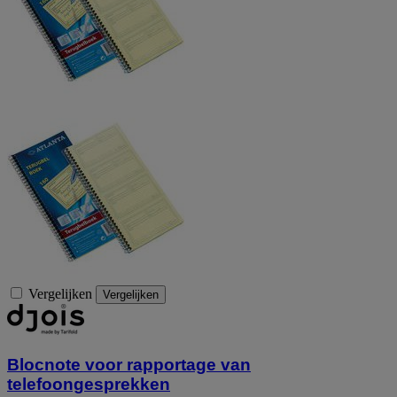
Vergelijken
Vergelijken
Blocnote voor rapportage van
telefoongesprekken