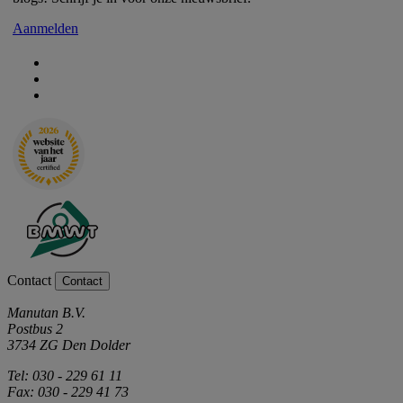
Aanmelden
Contact
Contact
Manutan B.V.
Postbus 2
3734 ZG Den Dolder
Tel: 030 - 229 61 11
Fax: 030 - 229 41 73