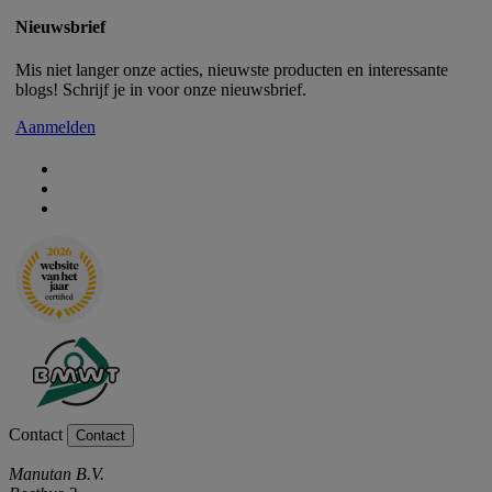
Nieuwsbrief
Mis niet langer onze acties, nieuwste producten en interessante
blogs! Schrijf je in voor onze nieuwsbrief.
Aanmelden
Contact
Contact
Manutan B.V.