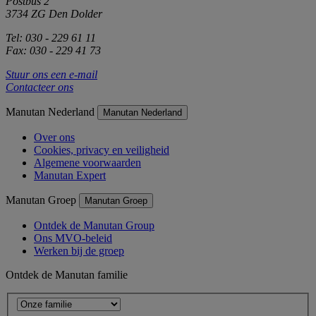
Postbus 2
3734 ZG Den Dolder
Tel: 030 - 229 61 11
Fax: 030 - 229 41 73
Stuur ons een e-mail
Contacteer ons
Manutan Nederland
Manutan Nederland
Over ons
Cookies, privacy en veiligheid
Algemene voorwaarden
Manutan Expert
Manutan Groep
Manutan Groep
Ontdek de Manutan Group
Ons MVO-beleid
Werken bij de groep
Ontdek de Manutan familie