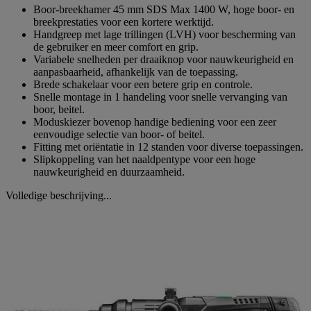
Boor-breekhamer 45 mm SDS Max 1400 W, hoge boor- en
breekprestaties voor een kortere werktijd.
Handgreep met lage trillingen (LVH) voor bescherming van
de gebruiker en meer comfort en grip.
Variabele snelheden per draaiknop voor nauwkeurigheid en
aanpasbaarheid, afhankelijk van de toepassing.
Brede schakelaar voor een betere grip en controle.
Snelle montage in 1 handeling voor snelle vervanging van
boor, beitel.
Moduskiezer bovenop handige bediening voor een zeer
eenvoudige selectie van boor- of beitel.
Fitting met oriëntatie in 12 standen voor diverse toepassingen.
Slipkoppeling van het naaldpentype voor een hoge
nauwkeurigheid en duurzaamheid.
Volledige beschrijving...