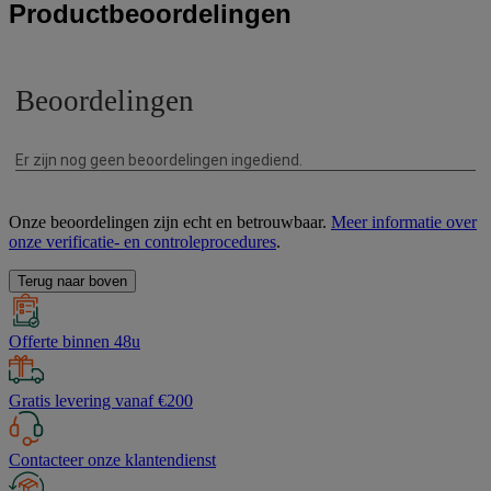
Productbeoordelingen
Onze beoordelingen zijn echt en betrouwbaar.
Meer informatie over
onze verificatie- en controleprocedures
.
Terug naar boven
Offerte binnen 48u
Gratis levering vanaf €200
Contacteer onze klantendienst