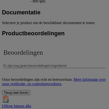
– 800 tpm
Documentatie
Selecteer je product om de beschikbare documenten te tonen
Productbeoordelingen
Onze beoordelingen zijn echt en betrouwbaar.
Meer informatie over
onze verificatie- en controleprocedures
.
Terug naar boven
Offerte binnen 48u