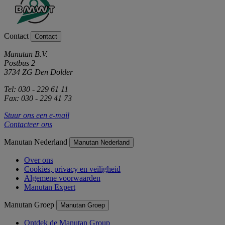
Contact
Contact
Manutan B.V.
Postbus 2
3734 ZG Den Dolder
Tel: 030 - 229 61 11
Fax: 030 - 229 41 73
Stuur ons een e-mail
Contacteer ons
Manutan Nederland
Manutan Nederland
Over ons
Cookies, privacy en veiligheid
Algemene voorwaarden
Manutan Expert
Manutan Groep
Manutan Groep
Ontdek de Manutan Group