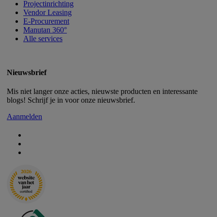
Projectinrichting
Vendor Leasing
E-Procurement
Manutan 360°
Alle services
Nieuwsbrief
Mis niet langer onze acties, nieuwste producten en interessante
blogs! Schrijf je in voor onze nieuwsbrief.
Aanmelden