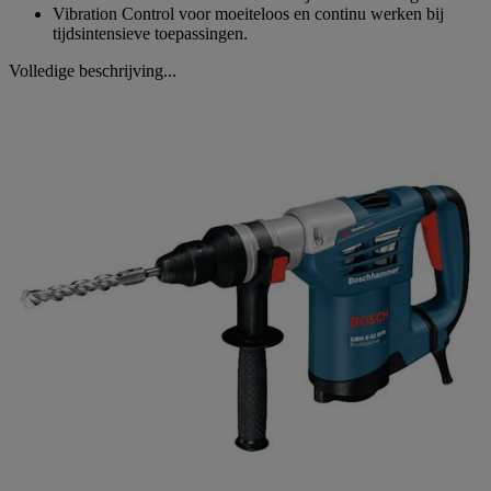
Vibration Control voor moeiteloos en continu werken bij
tijdsintensieve toepassingen.
Volledige beschrijving...