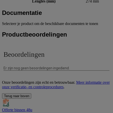
Lengtes (mm)
274 mm
Documentatie
Selecteer je product om de beschikbare documenten te tonen
Productbeoordelingen
Onze beoordelingen zijn echt en betrouwbaar.
Meer informatie over
onze verificatie- en controleprocedures
.
Terug naar boven
Offerte binnen 48u