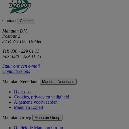
Contact
Contact
Manutan B.V.
Postbus 2
3734 ZG Den Dolder
Tel: 030 - 229 61 11
Fax: 030 - 229 41 73
Stuur ons een e-mail
Contacteer ons
Manutan Nederland
Manutan Nederland
Over ons
Cookies, privacy en veiligheid
Algemene voorwaarden
Manutan Expert
Manutan Groep
Manutan Groep
Ontdek de Manutan Group