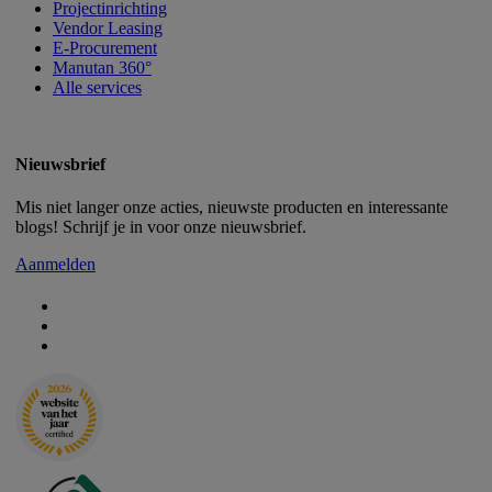
Projectinrichting
Vendor Leasing
E-Procurement
Manutan 360°
Alle services
Nieuwsbrief
Mis niet langer onze acties, nieuwste producten en interessante
blogs! Schrijf je in voor onze nieuwsbrief.
Aanmelden