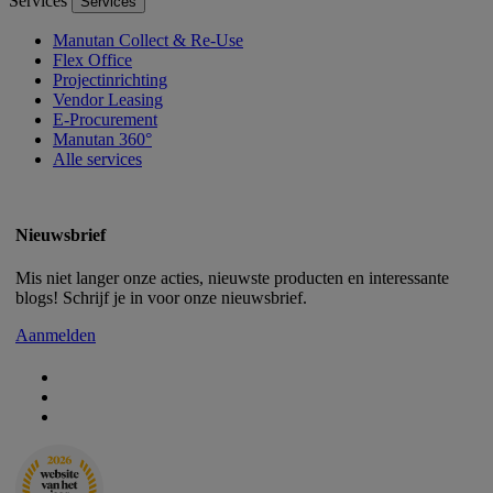
Services
Services
Manutan Collect & Re-Use
Flex Office
Projectinrichting
Vendor Leasing
E-Procurement
Manutan 360°
Alle services
Nieuwsbrief
Mis niet langer onze acties, nieuwste producten en interessante
blogs! Schrijf je in voor onze nieuwsbrief.
Aanmelden