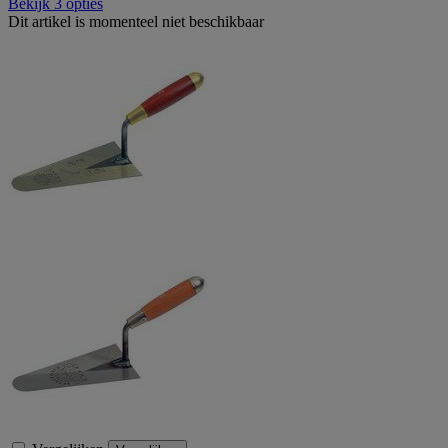
Bekijk 3 opties
Dit artikel is momenteel niet beschikbaar