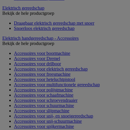
Elektrisch gereedschap
Bekijk de hele productgroep
Draagbaar elektrisch gereedschap met snoer
Snoerloos elektrisch gereedschap
Elektrisch handgereedschap - Accessoires
Bekijk de hele productgroep
Accessoires voor boormachine
Accessoires voor Dremel
Accessoires voor drilboor
Accessoires voor elektrisch gereedschap
Accessoires voor freesmachine
Accessoires voor heteluchtpistool
Accessoires voor multifunctionele gereedschap
Accessoires voor polijstmachine
Accessoires voor schaafmachine
Accessoires voor schroevendraaier
Accessoires voor schuurmachine
Accessoires voor slijpmachine
Accessoires voor snij- en snoeigereedschap
Accessoires voor snij-schuurmachine
Accessoires voor spijkermachine