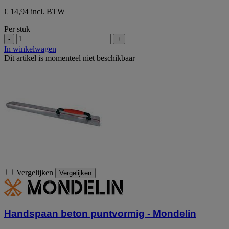
€ 14,94 incl. BTW
Per stuk
-
+
In winkelwagen
Dit artikel is momenteel niet beschikbaar
Vergelijken
Vergelijken
Handspaan beton puntvormig - Mondelin