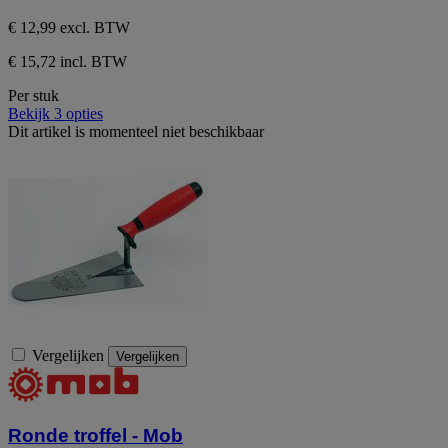
€ 12,99
excl. BTW
€ 15,72 incl. BTW
Per stuk
Bekijk 3 opties
Dit artikel is momenteel niet beschikbaar
Vergelijken
Vergelijken
Ronde troffel - Mob