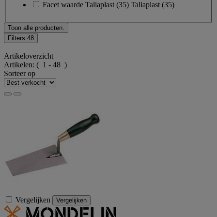
Facet waarde
Taliaplast
(
35
)
Taliaplast
(35)
Toon alle producten.
Filters
48
Artikeloverzicht
Artikelen:
( 1 - 48 )
Sorteer op
Vergelijken
Vergelijken