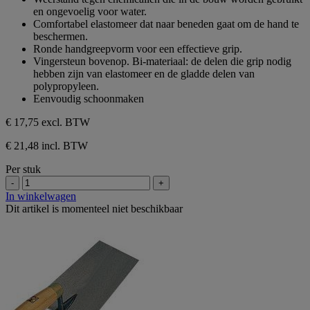
en ongevoelig voor water.
Comfortabel elastomeer dat naar beneden gaat om de hand te
beschermen.
Ronde handgreepvorm voor een effectieve grip.
Vingersteun bovenop. Bi-materiaal: de delen die grip nodig
hebben zijn van elastomeer en de gladde delen van
polypropyleen.
Eenvoudig schoonmaken
€ 17,75
excl. BTW
€ 21,48 incl. BTW
Per stuk
-
+
In winkelwagen
Dit artikel is momenteel niet beschikbaar