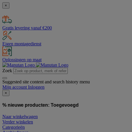
×
Gratis levering vanaf €200
Eigen montagedienst
Oplossingen op maat
Zoek
Suggested site content and search history menu
Mijn account
Inloggen
×
% nieuwe producten:
Toegevoegd
Naar winkelwagen
Verder winkelen
Categorieën