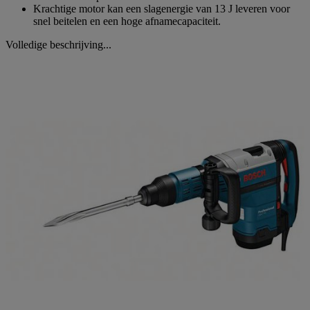
Krachtige motor kan een slagenergie van 13 J leveren voor
snel beitelen en een hoge afnamecapaciteit.
Volledige beschrijving...