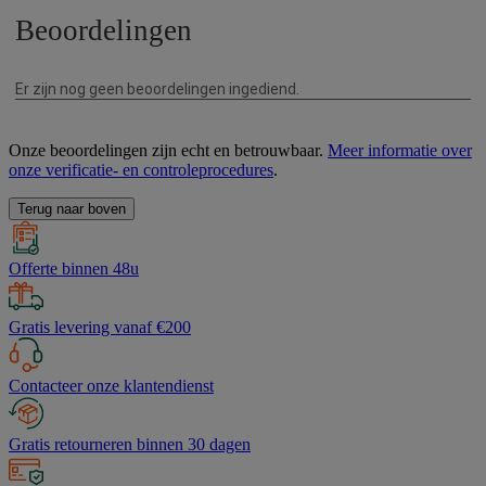
Onze beoordelingen zijn echt en betrouwbaar.
Meer informatie over
onze verificatie- en controleprocedures
.
Terug naar boven
Offerte binnen 48u
Gratis levering vanaf €200
Contacteer onze klantendienst
Gratis retourneren binnen 30 dagen