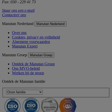
Fax: 030 - 229 41 73
Stuur ons een e-mail
Contacteer ons
Manutan Nederland
Manutan Nederland
Over ons
Cookies, privacy en veiligheid
Algemene voorwaarden
Manutan Expert
Manutan Groep
Manutan Groep
Ontdek de Manutan Group
Ons MVO-beleid
Werken bij de groep
Ontdek de Manutan familie