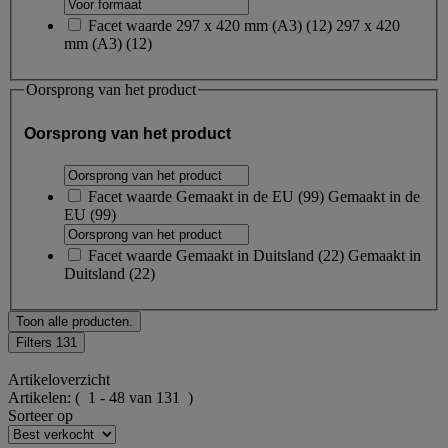
Facet waarde
297 x 420 mm (A3)
(
12
)
297 x 420
mm (A3)
(12)
Oorsprong van het product
Oorsprong van het product
Facet waarde
Gemaakt in de EU
(
99
)
Gemaakt in de
EU
(99)
Facet waarde
Gemaakt in Duitsland
(
22
)
Gemaakt in
Duitsland
(22)
Toon alle producten.
Filters
131
Artikeloverzicht
Artikelen:
( 1 - 48 van 131 )
Sorteer op