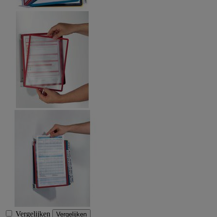
Vergelijken
Vergelijken