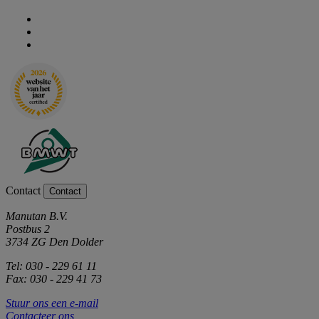
Contact
Contact
Manutan B.V.
Postbus 2
3734 ZG Den Dolder
Tel: 030 - 229 61 11
Fax: 030 - 229 41 73
Stuur ons een e-mail
Contacteer ons