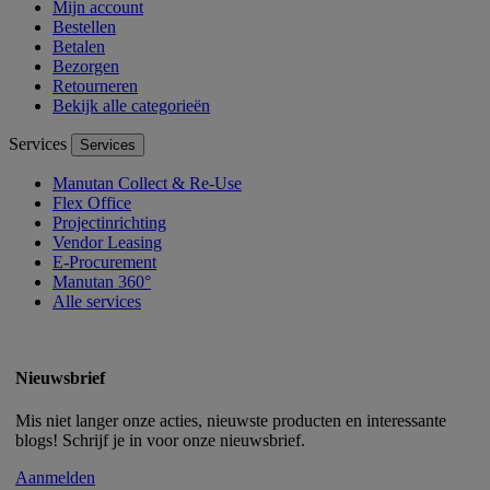
Mijn account
Bestellen
Betalen
Bezorgen
Retourneren
Bekijk alle categorieën
Services
Services
Manutan Collect & Re-Use
Flex Office
Projectinrichting
Vendor Leasing
E-Procurement
Manutan 360°
Alle services
Nieuwsbrief
Mis niet langer onze acties, nieuwste producten en interessante
blogs! Schrijf je in voor onze nieuwsbrief.
Aanmelden