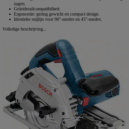
zagen.
Geleiderailcompatibiliteit.
Ergonomie: gering gewicht en compact design.
Identieke snijlijn voor 90°-snedes en 45°-snedes.
Volledige beschrijving...