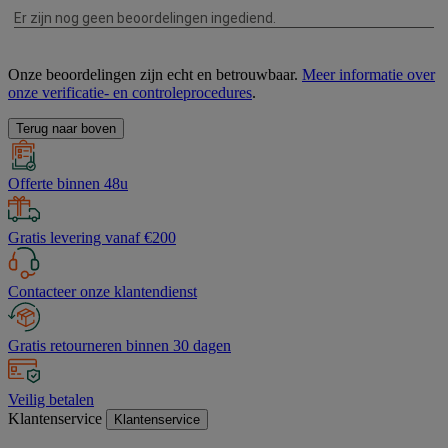
Onze beoordelingen zijn echt en betrouwbaar.
Meer informatie over
onze verificatie- en controleprocedures
.
Terug naar boven
Offerte binnen 48u
Gratis levering vanaf €200
Contacteer onze klantendienst
Gratis retourneren binnen 30 dagen
Veilig betalen
Klantenservice
Klantenservice