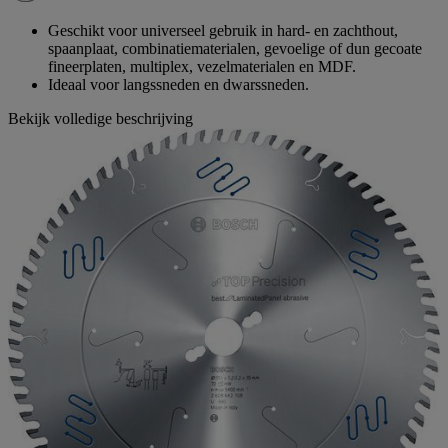
paginalink.
Geschikt voor universeel gebruik in hard- en zachthout,
spaanplaat, combinatiematerialen, gevoelige of dun gecoate
fineerplaten, multiplex, vezelmaterialen en MDF.
Ideaal voor langssneden en dwarssneden.
Bekijk volledige beschrijving