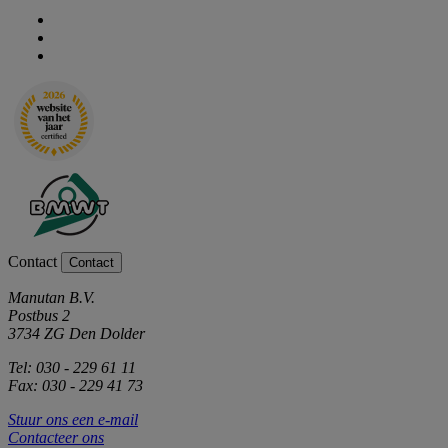
Contact
Contact
Manutan B.V.
Postbus 2
3734 ZG Den Dolder
Tel: 030 - 229 61 11
Fax: 030 - 229 41 73
Stuur ons een e-mail
Contacteer ons