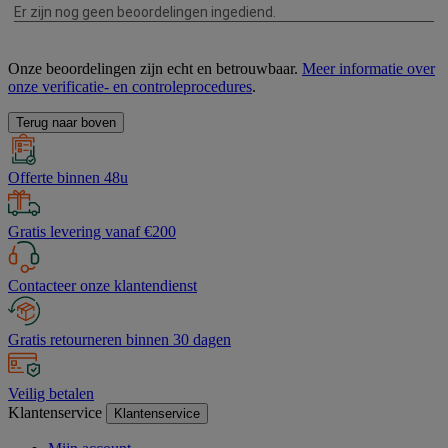
Onze beoordelingen zijn echt en betrouwbaar.
Meer informatie over
onze verificatie- en controleprocedures
.
Terug naar boven
Offerte binnen 48u
Gratis levering vanaf €200
Contacteer onze klantendienst
Gratis retourneren binnen 30 dagen
Veilig betalen
Klantenservice
Klantenservice