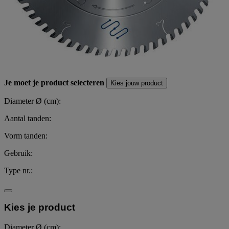
Je moet je product selecteren
Kies jouw product
Diameter Ø (cm):
Aantal tanden:
Vorm tanden:
Gebruik:
Type nr.:
Kies je product
Diameter Ø (cm):