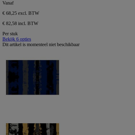
Vanaf
€ 68,25
excl. BTW
€ 82,58 incl. BTW
Per stuk
Bekijk 6 opties
Dit artikel is momenteel niet beschikbaar