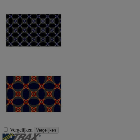
Vergelijken
Vergelijken