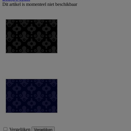
Dit artikel is momenteel niet beschikbaar
Vergelijken
Vergelijken