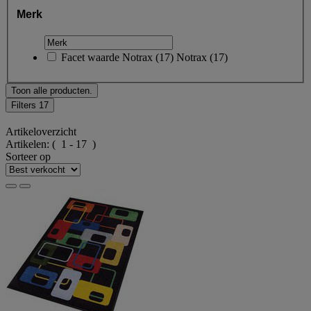
Merk
Facet waarde
Notrax
(
17
)
Notrax
(17)
Toon alle producten.
Filters
17
Artikeloverzicht
Artikelen:
( 1 - 17 )
Sorteer op