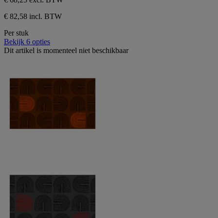
€ 82,58 incl. BTW
Per stuk
Bekijk 6 opties
Dit artikel is momenteel niet beschikbaar