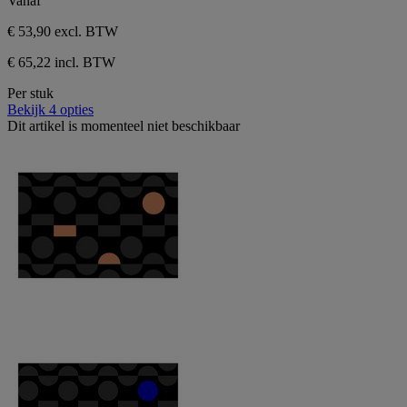
Vanaf
€ 53,90
excl. BTW
€ 65,22 incl. BTW
Per stuk
Bekijk 4 opties
Dit artikel is momenteel niet beschikbaar