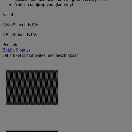
Antislip tapijtrug van glad vinyl.
Vanaf
€ 68,25
excl. BTW
€ 82,58 incl. BTW
Per stuk
Bekijk 9 opties
Dit artikel is momenteel niet beschikbaar