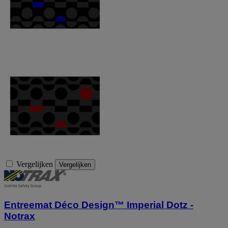
Vergelijken
Vergelijken
Entreemat Déco Design™ Imperial Dotz -
Notrax