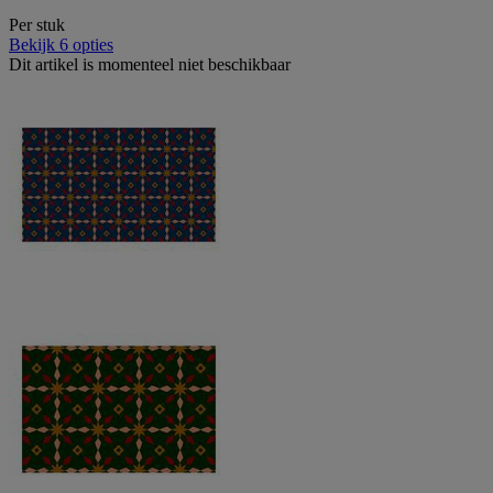
Per stuk
Bekijk 6 opties
Dit artikel is momenteel niet beschikbaar