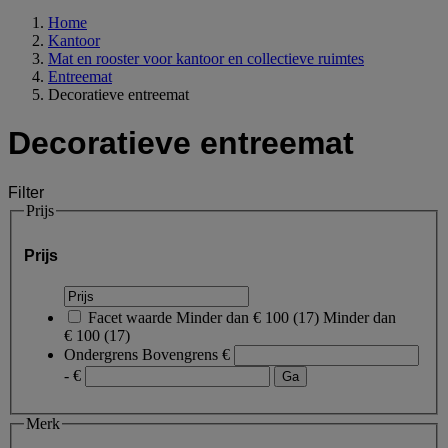
Home
Kantoor
Mat en rooster voor kantoor en collectieve ruimtes
Entreemat
Decoratieve entreemat
Decoratieve entreemat
Filter
Prijs
Prijs
Facet waarde
Minder dan € 100
(
17
)
Minder dan
€ 100
(17)
Ondergrens
Bovengrens
€
- €
Merk