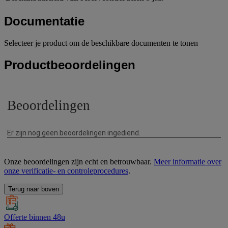
Documentatie
Selecteer je product om de beschikbare documenten te tonen
Productbeoordelingen
Onze beoordelingen zijn echt en betrouwbaar.
Meer informatie over
onze verificatie- en controleprocedures
.
Terug naar boven
Offerte binnen 48u