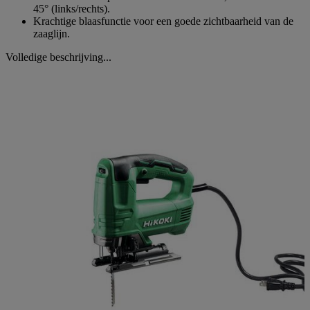
45° (links/rechts).
Krachtige blaasfunctie voor een goede zichtbaarheid van de
zaaglijn.
Volledige beschrijving...