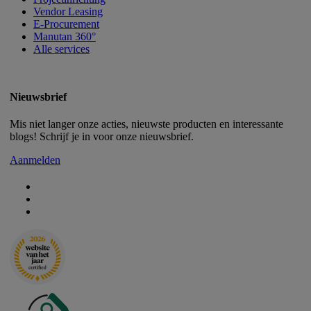
Vendor Leasing
E-Procurement
Manutan 360°
Alle services
Nieuwsbrief
Mis niet langer onze acties, nieuwste producten en interessante
blogs! Schrijf je in voor onze nieuwsbrief.
Aanmelden