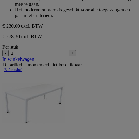
mee te gaan.
Het moderne ontwerp is geschikt voor alle toepassingen en
past in elk interieur.
€ 230,00
excl. BTW
€ 278,30 incl. BTW
Per stuk
-
+
In winkelwagen
Dit artikel is momenteel niet beschikbaar