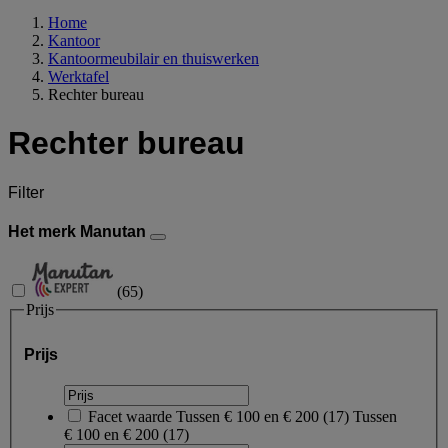
Home
Kantoor
Kantoormeubilair en thuiswerken
Werktafel
Rechter bureau
Rechter bureau
Filter
Het merk Manutan
(
65
)
Prijs
Prijs
Facet waarde
Tussen € 100 en € 200
(
17
)
Tussen
€ 100 en € 200
(17)