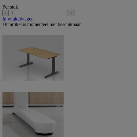
Per stuk
-
+
In winkelwagen
Dit artikel is momenteel niet beschikbaar