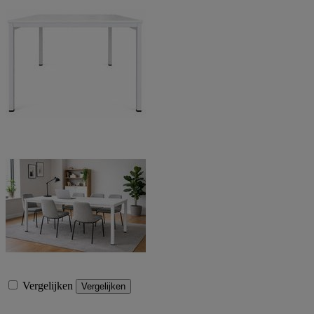
Vergelijken
Vergelijken