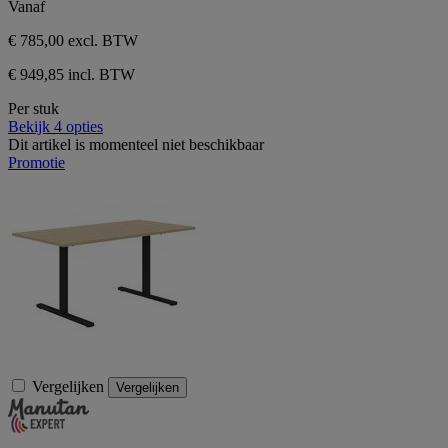
Vanaf
€ 785,00
excl. BTW
€ 949,85 incl. BTW
Per stuk
Bekijk 4 opties
Dit artikel is momenteel niet beschikbaar
Promotie
Vergelijken
Vergelijken