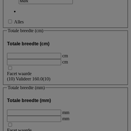
Alles
Totale breedte (cm)
Totale breedte (cm)
cm
cm
Facet waarde
(
10
)
Valideer
160.0
(10)
Totale breedte (mm)
Totale breedte (mm)
mm
mm
Facet waarde