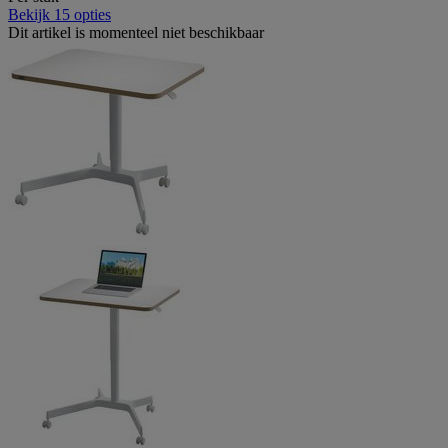
Bekijk 15 opties
Dit artikel is momenteel niet beschikbaar