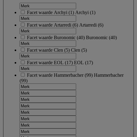
Facet waarde
Archyi
(
1
)
Archyi
(1)
Facet waarde
Artarredi
(
6
)
Artarredi
(6)
Facet waarde
Buronomic
(
40
)
Buronomic
(40)
Facet waarde
Clen
(
5
)
Clen
(5)
Facet waarde
EOL
(
17
)
EOL
(17)
Facet waarde
Hammerbacher
(
99
)
Hammerbacher
(99)