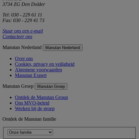
3734 ZG Den Dolder
Tel: 030 - 229 61 11
Fax: 030 - 229 41 73
Stuur ons een e-mail
Contacteer ons
Manutan Nederland
Manutan Nederland
Over ons
Cookies, privacy en veiligheid
Algemene voorwaarden
Manutan Expert
Manutan Groep
Manutan Groep
Ontdek de Manutan Group
Ons MVO-beleid
Werken bij de groep
Ontdek de Manutan familie