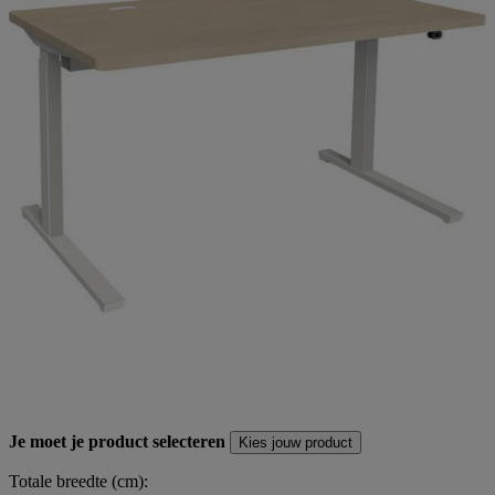
Je moet je product selecteren
Kies jouw product
Totale breedte (cm):