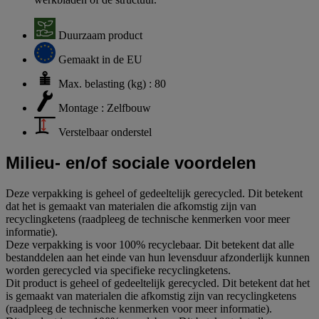
Duurzaam product
Gemaakt in de EU
Max. belasting (kg) : 80
Montage : Zelfbouw
Verstelbaar onderstel
Milieu- en/of sociale voordelen
Deze verpakking is geheel of gedeeltelijk gerecycled. Dit betekent
dat het is gemaakt van materialen die afkomstig zijn van
recyclingketens (raadpleeg de technische kenmerken voor meer
informatie).
Deze verpakking is voor 100% recyclebaar. Dit betekent dat alle
bestanddelen aan het einde van hun levensduur afzonderlijk kunnen
worden gerecycled via specifieke recyclingketens.
Dit product is geheel of gedeeltelijk gerecycled. Dit betekent dat het
is gemaakt van materialen die afkomstig zijn van recyclingketens
(raadpleeg de technische kenmerken voor meer informatie).