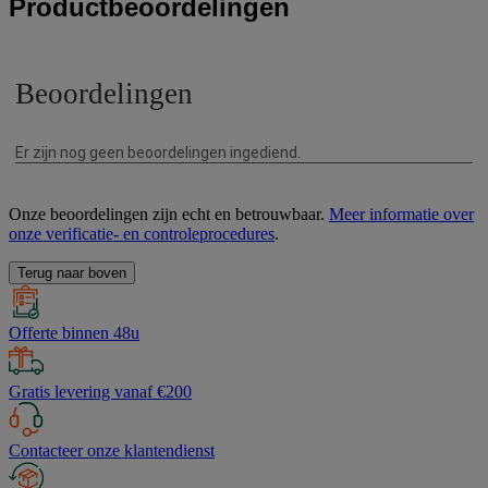
Productbeoordelingen
Onze beoordelingen zijn echt en betrouwbaar.
Meer informatie over
onze verificatie- en controleprocedures
.
Terug naar boven
Offerte binnen 48u
Gratis levering vanaf €200
Contacteer onze klantendienst