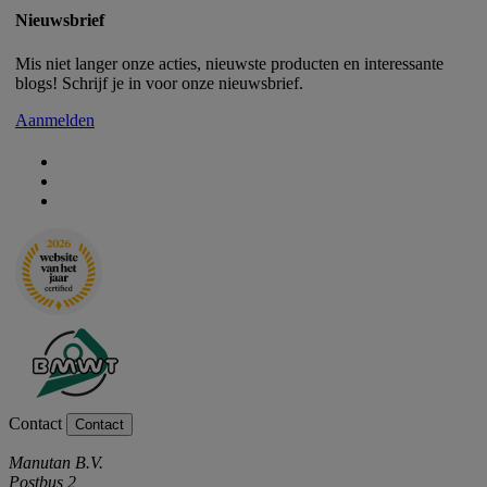
Nieuwsbrief
Mis niet langer onze acties, nieuwste producten en interessante
blogs! Schrijf je in voor onze nieuwsbrief.
Aanmelden
Contact
Contact
Manutan B.V.
Postbus 2