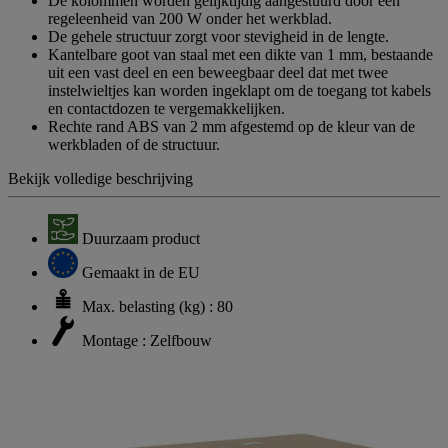
De kolommen worden gelijktijdig aangestuurd door een
regeleenheid van 200 W onder het werkblad.
De gehele structuur zorgt voor stevigheid in de lengte.
Kantelbare goot van staal met een dikte van 1 mm, bestaande
uit een vast deel en een beweegbaar deel dat met twee
instelwieltjes kan worden ingeklapt om de toegang tot kabels
en contactdozen te vergemakkelijken.
Rechte rand ABS van 2 mm afgestemd op de kleur van de
werkbladen of de structuur.
Bekijk volledige beschrijving
Duurzaam product
Gemaakt in de EU
Max. belasting (kg) : 80
Montage : Zelfbouw