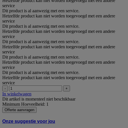
Hetzelfde product kan niet worden toegevoegd met een andere
service
Dit product is al aanwezig met een service.
Hetzelfde product kan niet worden toegevoegd met een andere
service
Dit product is al aanwezig met een service.
Hetzelfde product kan niet worden toegevoegd met een andere
service
Dit product is al aanwezig met een service.
Hetzelfde product kan niet worden toegevoegd met een andere
service
Dit product is al aanwezig met een service.
Hetzelfde product kan niet worden toegevoegd met een andere
service
Dit product is al aanwezig met een service.
Hetzelfde product kan niet worden toegevoegd met een andere
service
-
+
In winkelwagen
Dit artikel is momenteel niet beschikbaar
Minimum Hoeveelheid: 1
Offerte aanvragen
Onze suggestie voor jou