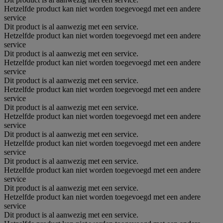
Hetzelfde product kan niet worden toegevoegd met een andere
service
Dit product is al aanwezig met een service.
Hetzelfde product kan niet worden toegevoegd met een andere
service
Dit product is al aanwezig met een service.
Hetzelfde product kan niet worden toegevoegd met een andere
service
Dit product is al aanwezig met een service.
Hetzelfde product kan niet worden toegevoegd met een andere
service
Dit product is al aanwezig met een service.
Hetzelfde product kan niet worden toegevoegd met een andere
service
Dit product is al aanwezig met een service.
Hetzelfde product kan niet worden toegevoegd met een andere
service
Dit product is al aanwezig met een service.
Hetzelfde product kan niet worden toegevoegd met een andere
service
Dit product is al aanwezig met een service.
Hetzelfde product kan niet worden toegevoegd met een andere
service
Dit product is al aanwezig met een service.