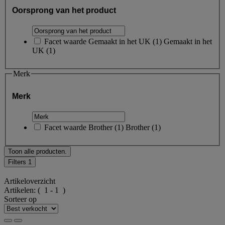
Oorsprong van het product
Facet waarde
Gemaakt in het UK
(
1
)
Gemaakt in het
UK
(1)
Merk
Merk
Facet waarde
Brother
(
1
)
Brother
(1)
Toon alle producten.
Filters
1
Artikeloverzicht
Artikelen:
( 1 - 1 )
Sorteer op