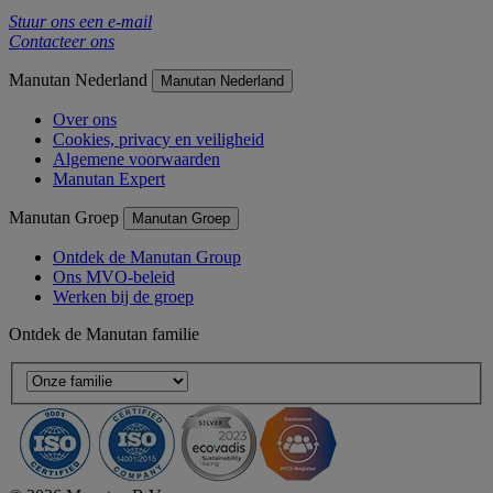
Stuur ons een e-mail
Contacteer ons
Manutan Nederland
Manutan Nederland
Over ons
Cookies, privacy en veiligheid
Algemene voorwaarden
Manutan Expert
Manutan Groep
Manutan Groep
Ontdek de Manutan Group
Ons MVO-beleid
Werken bij de groep
Ontdek de Manutan familie