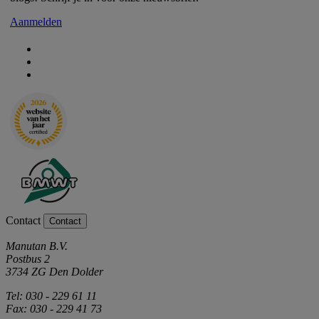
Aanmelden
Contact
Contact
Manutan B.V.
Postbus 2
3734 ZG Den Dolder
Tel: 030 - 229 61 11
Fax: 030 - 229 41 73