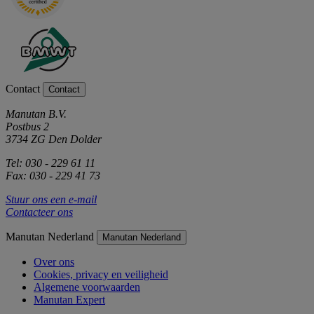
Contact
Contact
Manutan B.V.
Postbus 2
3734 ZG Den Dolder
Tel: 030 - 229 61 11
Fax: 030 - 229 41 73
Stuur ons een e-mail
Contacteer ons
Manutan Nederland
Manutan Nederland
Over ons
Cookies, privacy en veiligheid
Algemene voorwaarden
Manutan Expert