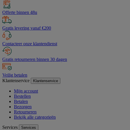
Offerte binnen 48u
Gratis levering vanaf €200
Contacteer onze klantendienst
Gratis retourneren binnen 30 dagen
Veilig betalen
Klantenservice
Klantenservice
Mijn account
Bestellen
Betalen
Bezorgen
Retourneren
Bekijk alle categorieën
Services
Services