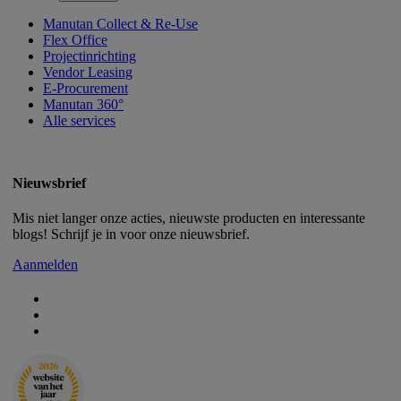
Manutan Collect & Re-Use
Flex Office
Projectinrichting
Vendor Leasing
E-Procurement
Manutan 360°
Alle services
Nieuwsbrief
Mis niet langer onze acties, nieuwste producten en interessante
blogs! Schrijf je in voor onze nieuwsbrief.
Aanmelden