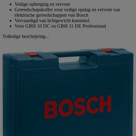
Veilige opberging en vervoer
Gereedschapskoffer voor veilige opslag en vervoer van
elektrische gereedschappen van Bosch
Vervaardigd van lichtgewicht kunststof.
Voor GBH 10 DC en GBH 11 DE Professional
Volledige beschrijving...