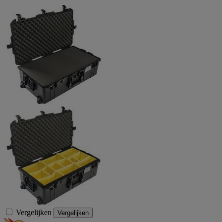
Vergelijken
Vergelijken