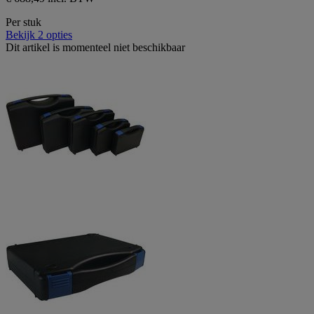
Per stuk
Bekijk 2 opties
Dit artikel is momenteel niet beschikbaar