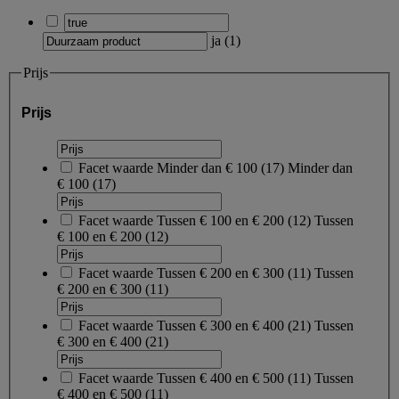
ja
(
1
)
Prijs
Prijs
Facet waarde
Minder dan € 100
(
17
)
Minder dan
€ 100
(17)
Facet waarde
Tussen € 100 en € 200
(
12
)
Tussen
€ 100 en € 200
(12)
Facet waarde
Tussen € 200 en € 300
(
11
)
Tussen
€ 200 en € 300
(11)
Facet waarde
Tussen € 300 en € 400
(
21
)
Tussen
€ 300 en € 400
(21)
Facet waarde
Tussen € 400 en € 500
(
11
)
Tussen
€ 400 en € 500
(11)