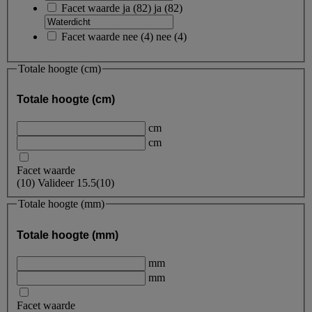
Facet waarde
ja
(
82
)
ja
(82)
Facet waarde
nee
(
4
)
nee
(4)
Totale hoogte (cm)
Totale hoogte (cm)
cm
cm
Facet waarde
(
10
)
Valideer
15.5
(10)
Totale hoogte (mm)
Totale hoogte (mm)
mm
mm
Facet waarde