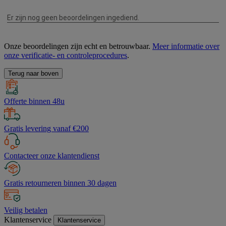
Onze beoordelingen zijn echt en betrouwbaar.
Meer informatie over
onze verificatie- en controleprocedures
.
Terug naar boven
Offerte binnen 48u
Gratis levering vanaf €200
Contacteer onze klantendienst
Gratis retourneren binnen 30 dagen
Veilig betalen
Klantenservice
Klantenservice