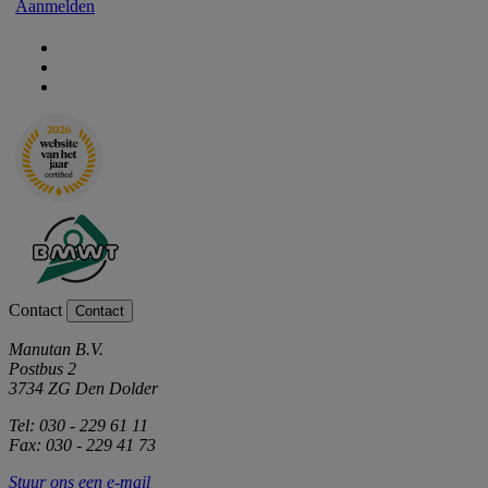
Aanmelden
Contact
Contact
Manutan B.V.
Postbus 2
3734 ZG Den Dolder
Tel: 030 - 229 61 11
Fax: 030 - 229 41 73
Stuur ons een e-mail