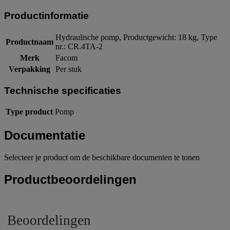
Productinformatie
Hydraulische pomp, Productgewicht: 18 kg, Type
Productnaam
nr.: CR.4TA-2
Merk
Facom
Verpakking
Per stuk
Technische specificaties
Type product
Pomp
Documentatie
Selecteer je product om de beschikbare documenten te tonen
Productbeoordelingen