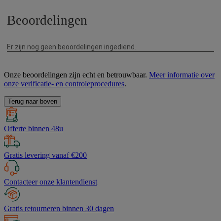
Onze beoordelingen zijn echt en betrouwbaar.
Meer informatie over
onze verificatie- en controleprocedures
.
Terug naar boven
Offerte binnen 48u
Gratis levering vanaf €200
Contacteer onze klantendienst
Gratis retourneren binnen 30 dagen