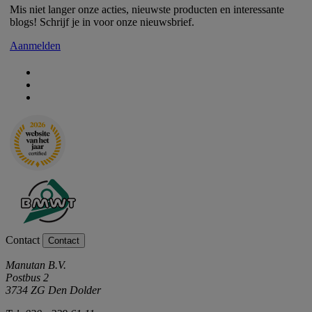
Mis niet langer onze acties, nieuwste producten en interessante
blogs! Schrijf je in voor onze nieuwsbrief.
Aanmelden
Contact
Contact
Manutan B.V.
Postbus 2
3734 ZG Den Dolder