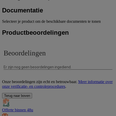
Documentatie
Selecteer je product om de beschikbare documenten te tonen
Productbeoordelingen
Onze beoordelingen zijn echt en betrouwbaar.
Meer informatie over
onze verificatie- en controleprocedures
.
Terug naar boven
Offerte binnen 48u