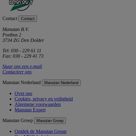
Contact
Contact
Manutan B.V.
Postbus 2
3734 ZG Den Dolder
Tel: 030 - 229 61 11
Fax: 030 - 229 41 73
Stuur ons een e-mail
Contacteer ons
Manutan Nederland
Manutan Nederland
Over ons
Cookies, privacy en veiligheid
Algemene voorwaarden
Manutan Expert
Manutan Groep
Manutan Groep
Ontdek de Manutan Group