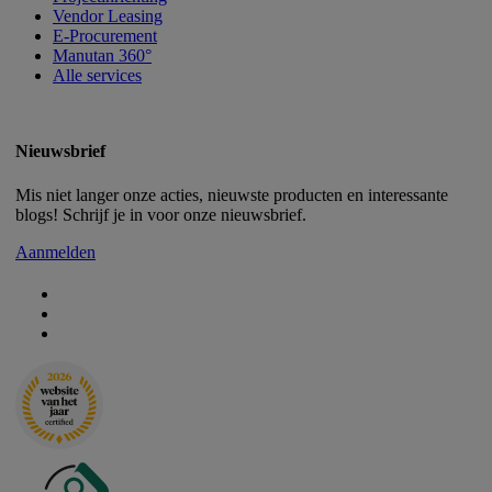
Vendor Leasing
E-Procurement
Manutan 360°
Alle services
Nieuwsbrief
Mis niet langer onze acties, nieuwste producten en interessante
blogs! Schrijf je in voor onze nieuwsbrief.
Aanmelden