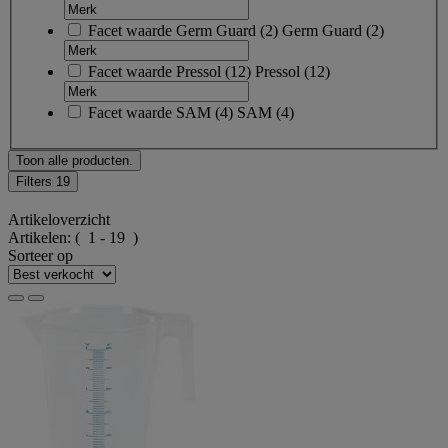
Facet waarde
Germ Guard
(
2
)
Germ Guard
(2)
Facet waarde
Pressol
(
12
)
Pressol
(12)
Facet waarde
SAM
(
4
)
SAM
(4)
Toon alle producten.
Filters
19
Artikeloverzicht
Artikelen:
( 1 - 19 )
Sorteer op