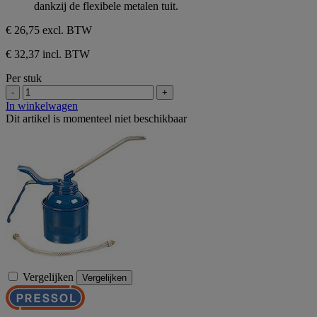
dankzij de flexibele metalen tuit.
€ 26,75
excl. BTW
€ 32,37 incl. BTW
Per stuk
-
+
In winkelwagen
Dit artikel is momenteel niet beschikbaar
Vergelijken
Vergelijken