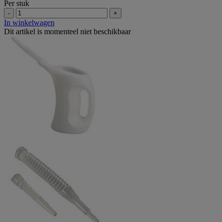
Per stuk
-
+
In winkelwagen
Dit artikel is momenteel niet beschikbaar