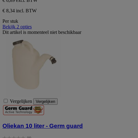
€ 6,89
excl. BTW
€ 8,34 incl. BTW
Per stuk
Bekijk 2 opties
Dit artikel is momenteel niet beschikbaar
Vergelijken
Vergelijken
Oliekan 10 liter - Germ guard