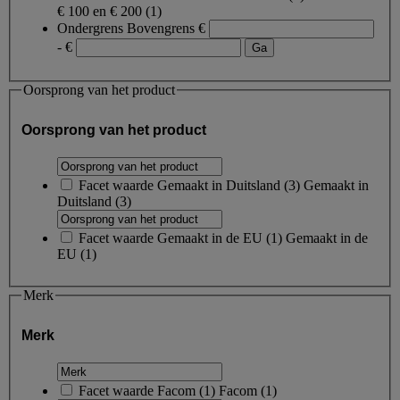
€ 100 en € 200
(1)
Ondergrens
Bovengrens
€
- €
Oorsprong van het product
Oorsprong van het product
Facet waarde
Gemaakt in Duitsland
(
3
)
Gemaakt in
Duitsland
(3)
Facet waarde
Gemaakt in de EU
(
1
)
Gemaakt in de
EU
(1)
Merk
Merk
Facet waarde
Facom
(
1
)
Facom
(1)