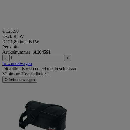
€ 125,50
excl. BTW
€ 151,86
incl. BTW
Per stuk
Artikelnummer
A164591
-
+
In winkelwagen
Dit artikel is momenteel niet beschikbaar
Minimum Hoeveelheid: 1
Offerte aanvragen