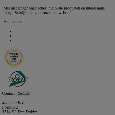
Mis niet langer onze acties, nieuwste producten en interessante
blogs! Schrijf je in voor onze nieuwsbrief.
Aanmelden
Contact
Contact
Manutan B.V.
Postbus 2
3734 ZG Den Dolder