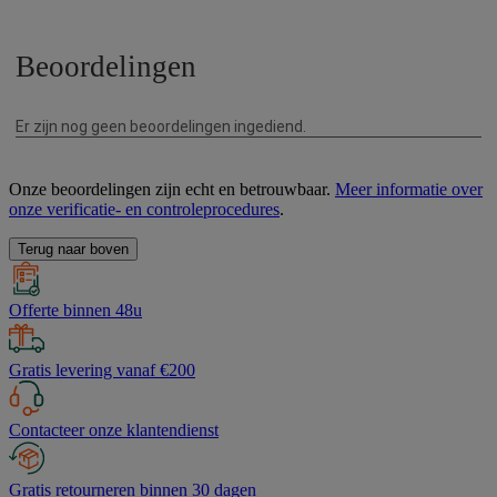
Onze beoordelingen zijn echt en betrouwbaar.
Meer informatie over
onze verificatie- en controleprocedures
.
Terug naar boven
Offerte binnen 48u
Gratis levering vanaf €200
Contacteer onze klantendienst
Gratis retourneren binnen 30 dagen