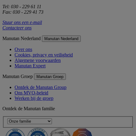
Tel: 030 - 229 61 11
Fax: 030 - 229 41 73
Stuur ons een e-mail
Contacteer ons
Manutan Nederland
Manutan Nederland
Over ons
Cookies, privacy en veiligheid
Algemene voorwaarden
Manutan Expert
Manutan Groep
Manutan Groep
Ontdek de Manutan Group
Ons MVO-beleid
Werken bij de groep
Ontdek de Manutan familie