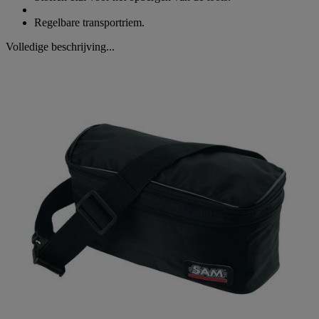
Regelbare transportriem.
Volledige beschrijving...