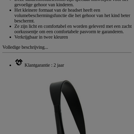
gevoelige gehoor van kinderen.
Het kleinere formaat van de headset heeft een
volumebeschermingsfunctie die het gehoor van het kind beter
beschermt.
Ze zijn licht en comfortabel en worden geleverd met een zacht
oorkussentje om een comfortabele pasvorm te garanderen.
Verkrijgbaar in twee kleuren
Volledige beschrijving...
Klantgarantie : 2 jaar