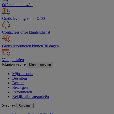
Offerte binnen 48u
Gratis levering vanaf €200
Contacteer onze klantendienst
Gratis retourneren binnen 30 dagen
Veilig betalen
Klantenservice
Klantenservice
Mijn account
Bestellen
Betalen
Bezorgen
Retourneren
Bekijk alle categorieën
Services
Services