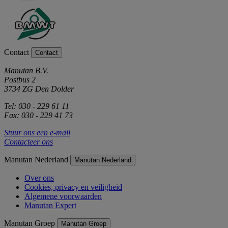
Contact
Contact
Manutan B.V.
Postbus 2
3734 ZG Den Dolder
Tel: 030 - 229 61 11
Fax: 030 - 229 41 73
Stuur ons een e-mail
Contacteer ons
Manutan Nederland
Manutan Nederland
Over ons
Cookies, privacy en veiligheid
Algemene voorwaarden
Manutan Expert
Manutan Groep
Manutan Groep