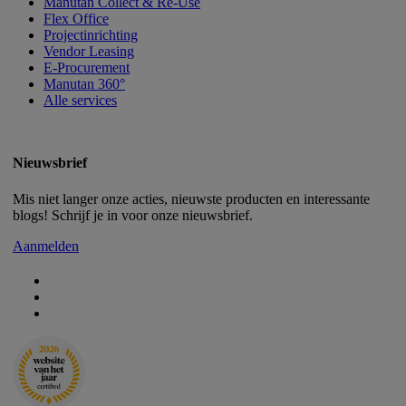
Manutan Collect & Re-Use
Flex Office
Projectinrichting
Vendor Leasing
E-Procurement
Manutan 360°
Alle services
Nieuwsbrief
Mis niet langer onze acties, nieuwste producten en interessante
blogs! Schrijf je in voor onze nieuwsbrief.
Aanmelden