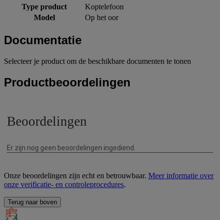
Type product
Koptelefoon
Model
Op het oor
Documentatie
Selecteer je product om de beschikbare documenten te tonen
Productbeoordelingen
Onze beoordelingen zijn echt en betrouwbaar.
Meer informatie over
onze verificatie- en controleprocedures
.
Terug naar boven