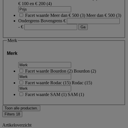
€ 100 en € 200
(4)
Facet waarde
Meer dan € 500
(
3
)
Meer dan € 500
(3)
Ondergrens
Bovengrens
€
- €
Merk
Merk
Facet waarde
Bourdon
(
2
)
Bourdon
(2)
Facet waarde
Rodac
(
15
)
Rodac
(15)
Facet waarde
SAM
(
1
)
SAM
(1)
Toon alle producten.
Filters
18
Artikeloverzicht