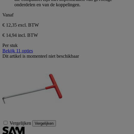
onderdelen en van de koppelingen.
Vanaf
€ 12,35
excl. BTW
€ 14,94 incl. BTW
Per stuk
Bekijk 11 opties
Dit artikel is momenteel niet beschikbaar
Vergelijken
Vergelijken