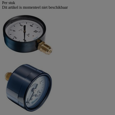
Per stuk
Dit artikel is momenteel niet beschikbaar