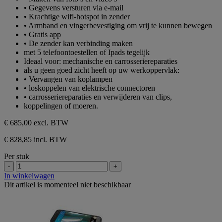
• Gegevens versturen via e-mail
• Krachtige wifi-hotspot in zender
• Armband en vingerbevestiging om vrij te kunnen bewegen
• Gratis app
• De zender kan verbinding maken
met 5 telefoontoestellen of Ipads tegelijk
Ideaal voor: mechanische en carrosseriereparaties
als u geen goed zicht heeft op uw werkoppervlak:
• Vervangen van koplampen
• loskoppelen van elektrische connectoren
• carrosseriereparaties en verwijderen van clips,
koppelingen of moeren.
€ 685,00
excl. BTW
€ 828,85 incl. BTW
Per stuk
-
+
In winkelwagen
Dit artikel is momenteel niet beschikbaar