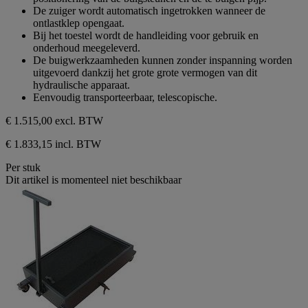
De zuiger wordt automatisch ingetrokken wanneer de
ontlastklep opengaat.
Bij het toestel wordt de handleiding voor gebruik en
onderhoud meegeleverd.
De buigwerkzaamheden kunnen zonder inspanning worden
uitgevoerd dankzij het grote grote vermogen van dit
hydraulische apparaat.
Eenvoudig transporteerbaar, telescopische.
€ 1.515,00
excl. BTW
€ 1.833,15 incl. BTW
Per stuk
Dit artikel is momenteel niet beschikbaar