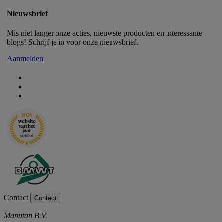
Nieuwsbrief
Mis niet langer onze acties, nieuwste producten en interessante
blogs! Schrijf je in voor onze nieuwsbrief.
Aanmelden
Contact
Contact
Manutan B.V.