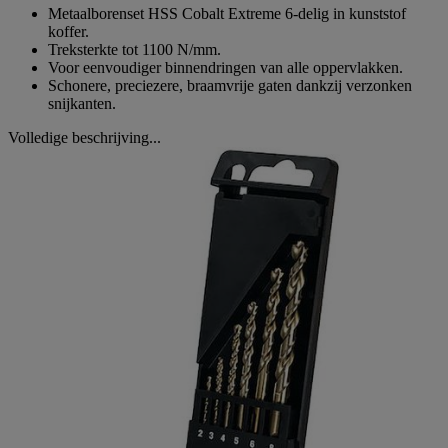
Metaalborenset HSS Cobalt Extreme 6-delig in kunststof
koffer.
Treksterkte tot 1100 N/mm.
Voor eenvoudiger binnendringen van alle oppervlakken.
Schonere, preciezere, braamvrije gaten dankzij verzonken
snijkanten.
Volledige beschrijving...