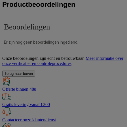
Productbeoordelingen
Onze beoordelingen zijn echt en betrouwbaar.
Meer informatie over
onze verificatie- en controleprocedures
.
Terug naar boven
Offerte binnen 48u
Gratis levering vanaf €200
Contacteer onze klantendienst