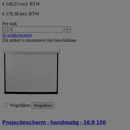
€ 148,25
excl. BTW
€ 179,38 incl. BTW
Per stuk
-
+
In winkelwagen
Dit artikel is momenteel niet beschikbaar
Vergelijken
Vergelijken
Projectiescherm - handmatig - 16:9 100