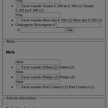
Facet waarde
Tussen € 200 en € 300
(
1
)
Tussen
€ 200 en € 300
(1)
Facet waarde
Meer dan € 500
(
2
)
Meer dan € 500
(2)
Ondergrens
Bovengrens
€
- €
Merk
Merk
Facet waarde
Dahua
(
2
)
Dahua
(2)
Facet waarde
Philips
(
2
)
Philips
(2)
Facet waarde
Port Connect
(
1
)
Port Connect
(1)
Selectie telewerken