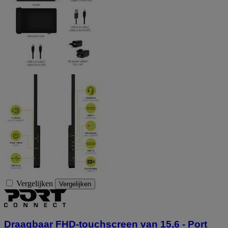
Vergelijken
Vergelijken
Draagbaar FHD-touchscreen van 15,6 - Port