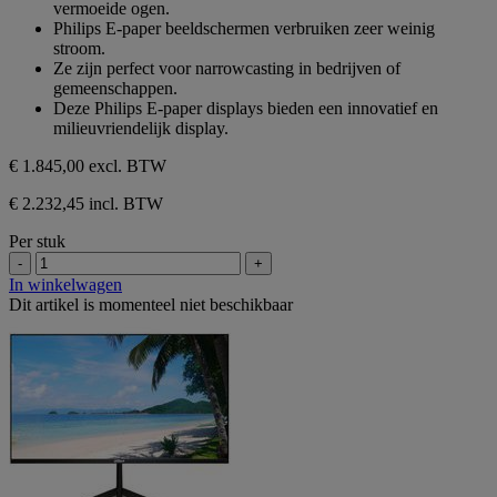
vermoeide ogen.
Philips E-paper beeldschermen verbruiken zeer weinig
stroom.
Ze zijn perfect voor narrowcasting in bedrijven of
gemeenschappen.
Deze Philips E-paper displays bieden een innovatief en
milieuvriendelijk display.
€ 1.845,00
excl. BTW
€ 2.232,45 incl. BTW
Per stuk
-
+
In winkelwagen
Dit artikel is momenteel niet beschikbaar