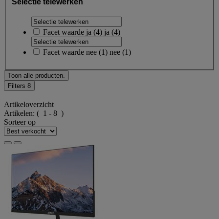
Selectie telewerken
Facet waarde
ja
(
4
)
ja
(4)
Facet waarde
nee
(
1
)
nee
(1)
Toon alle producten.
Filters
8
Artikeloverzicht
Artikelen:
( 1 - 8 )
Sorteer op