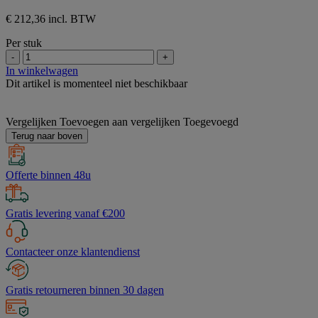
€ 212,36 incl. BTW
Per stuk
-
+
In winkelwagen
Dit artikel is momenteel niet beschikbaar
Vergelijken
Toevoegen aan vergelijken
Toegevoegd
Terug naar boven
Offerte binnen 48u
Gratis levering vanaf €200
Contacteer onze klantendienst
Gratis retourneren binnen 30 dagen