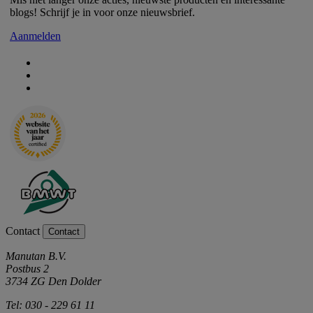
blogs! Schrijf je in voor onze nieuwsbrief.
Aanmelden
Contact
Contact
Manutan B.V.
Postbus 2
3734 ZG Den Dolder
Tel: 030 - 229 61 11