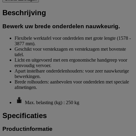
Beschrijving
Bewerk uw brede onderdelen nauwkeurig.
Flexibele werktafel voor onderdelen met grote lengte (1578 -
3877 mm).
Geschikt voor verstekzagen en verstekzagen met bovenste
tafel.
Licht en uitgevoerd met een ergonomische handgreep voor
eenvoudig vervoer.
Apart instelbare onderdelenhouders: voor zeer nauwkeurige
bewerkingen.
Brede rolhouders: aanbevolen voor onderdelen met speciale
afmetingen.
Max. belasting (kg) : 250 kg
Specificaties
Productinformatie