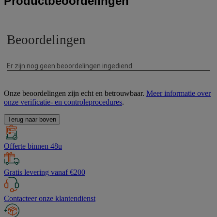
Productbeoordelingen
Onze beoordelingen zijn echt en betrouwbaar.
Meer informatie over
onze verificatie- en controleprocedures
.
Terug naar boven
Offerte binnen 48u
Gratis levering vanaf €200
Contacteer onze klantendienst