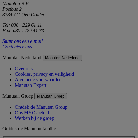
Manutan B.V.
Postbus 2
3734 ZG Den Dolder
Tel: 030 - 229 61 11
Fax: 030 - 229 41 73
Stuur ons een e-mail
Contacteer ons
Manutan Nederland
Manutan Nederland
Over ons
Cookies, privacy en veiligheid
Algemene voorwaarden
Manutan Expert
Manutan Groep
Manutan Groep
Ontdek de Manutan Group
Ons MVO-beleid
Werken bij de groep
Ontdek de Manutan familie