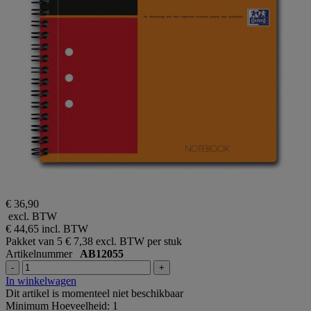
€ 36,90
excl. BTW
€ 44,65
incl. BTW
Pakket van 5
€ 7,38 excl. BTW per stuk
Artikelnummer
AB12055
-
+
In winkelwagen
Dit artikel is momenteel niet beschikbaar
Minimum Hoeveelheid: 1