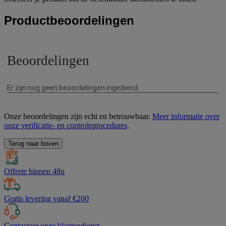
Productbeoordelingen
Onze beoordelingen zijn echt en betrouwbaar.
Meer informatie over
onze verificatie- en controleprocedures
.
Terug naar boven
Offerte binnen 48u
Gratis levering vanaf €200
Contacteer onze klantendienst