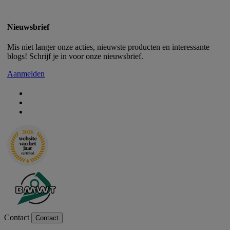
Nieuwsbrief
Mis niet langer onze acties, nieuwste producten en interessante
blogs! Schrijf je in voor onze nieuwsbrief.
Aanmelden
Contact
Contact