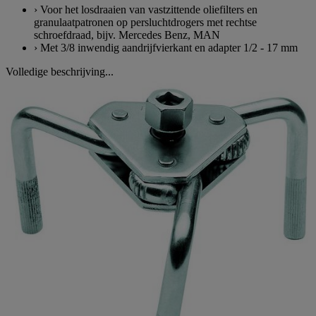
› Voor het losdraaien van vastzittende oliefilters en
granulaatpatronen op persluchtdrogers met rechtse
schroefdraad, bijv. Mercedes Benz, MAN
› Met 3/8 inwendig aandrijfvierkant en adapter 1/2 - 17 mm
Volledige beschrijving...