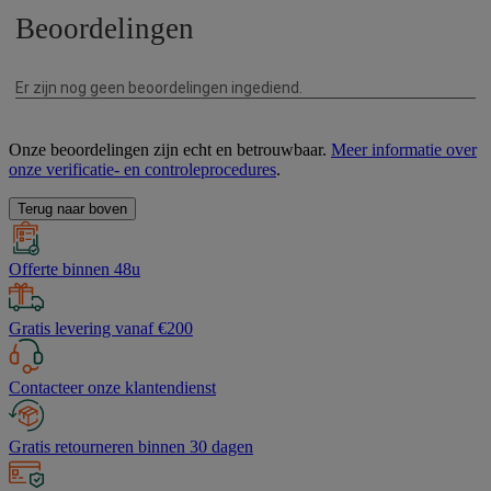
Onze beoordelingen zijn echt en betrouwbaar.
Meer informatie over
onze verificatie- en controleprocedures
.
Terug naar boven
Offerte binnen 48u
Gratis levering vanaf €200
Contacteer onze klantendienst
Gratis retourneren binnen 30 dagen