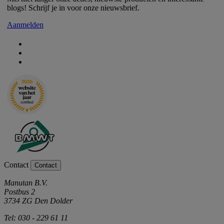
blogs! Schrijf je in voor onze nieuwsbrief.
Aanmelden
Contact
Contact
Manutan B.V.
Postbus 2
3734 ZG Den Dolder
Tel: 030 - 229 61 11