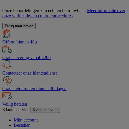
Onze beoordelingen zijn echt en betrouwbaar.
Meer informatie over
onze verificatie- en controleprocedures
.
Terug naar boven
Offerte binnen 48u
Gratis levering vanaf €200
Contacteer onze klantendienst
Gratis retourneren binnen 30 dagen
Veilig betalen
Klantenservice
Klantenservice
Mijn account
Bestellen