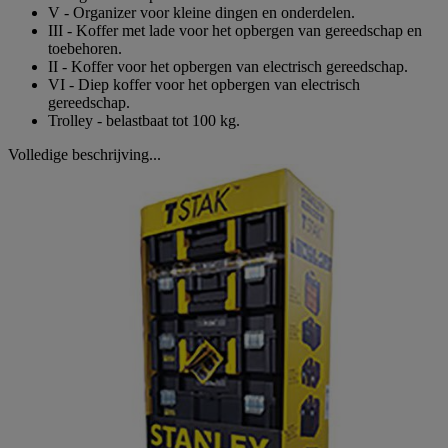
V - Organizer voor kleine dingen en onderdelen.
III - Koffer met lade voor het opbergen van gereedschap en
toebehoren.
II - Koffer voor het opbergen van electrisch gereedschap.
VI - Diep koffer voor het opbergen van electrisch
gereedschap.
Trolley - belastbaat tot 100 kg.
Volledige beschrijving...