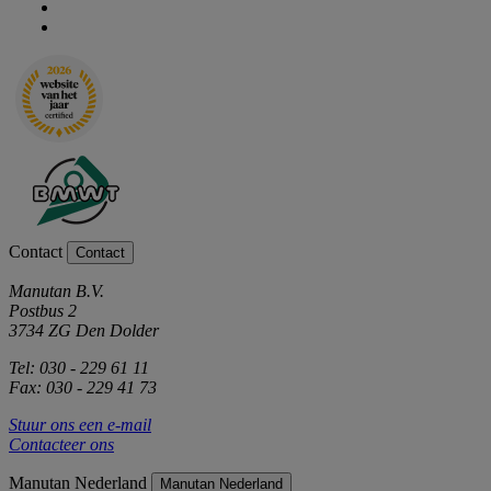
Contact
Contact
Manutan B.V.
Postbus 2
3734 ZG Den Dolder
Tel: 030 - 229 61 11
Fax: 030 - 229 41 73
Stuur ons een e-mail
Contacteer ons
Manutan Nederland
Manutan Nederland