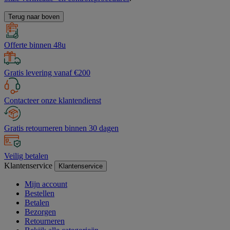
Terug naar boven
Offerte binnen 48u
Gratis levering vanaf €200
Contacteer onze klantendienst
Gratis retourneren binnen 30 dagen
Veilig betalen
Klantenservice
Klantenservice
Mijn account
Bestellen
Betalen
Bezorgen
Retourneren