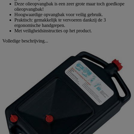
Deze olieopvangbak is een zeer grote maar toch goedkope
olieopvangbak!
Hoogwaardige opvangbak voor veilig gebruik.
Praktisch: gemakkelijk te vervoeren dankzij de 3
ergonomische handgrepen.
Met veiligheidsinstructies op het product.
Volledige beschrijving...