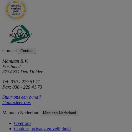
Contact
Contact
Manutan B.V.
Postbus 2
3734 ZG Den Dolder
Tel: 030 - 229 61 11
Fax: 030 - 229 41 73
Stuur ons een e-mail
Contacteer ons
Manutan Nederland
Manutan Nederland
Over ons
Cookies, privacy en veiligheid