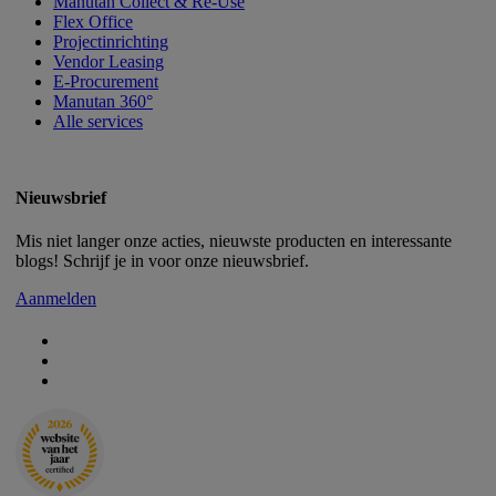
Manutan Collect & Re-Use
Flex Office
Projectinrichting
Vendor Leasing
E-Procurement
Manutan 360°
Alle services
Nieuwsbrief
Mis niet langer onze acties, nieuwste producten en interessante
blogs! Schrijf je in voor onze nieuwsbrief.
Aanmelden