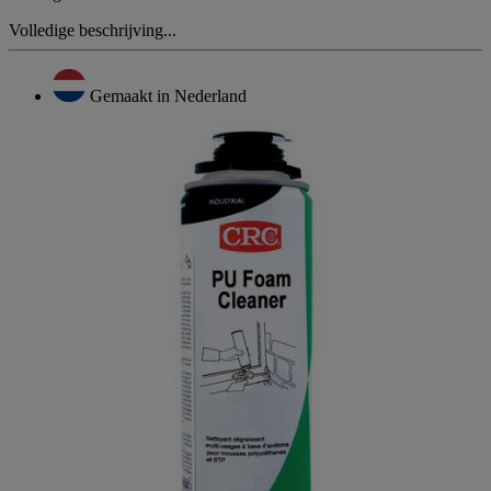
Volledige beschrijving...
Gemaakt in Nederland