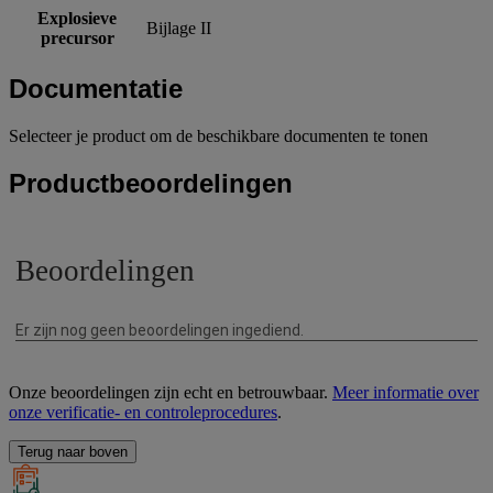
Explosieve
Bijlage II
precursor
Documentatie
Selecteer je product om de beschikbare documenten te tonen
Productbeoordelingen
Onze beoordelingen zijn echt en betrouwbaar.
Meer informatie over
onze verificatie- en controleprocedures
.
Terug naar boven