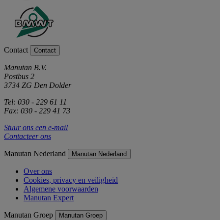
Contact
Contact
Manutan B.V.
Postbus 2
3734 ZG Den Dolder
Tel: 030 - 229 61 11
Fax: 030 - 229 41 73
Stuur ons een e-mail
Contacteer ons
Manutan Nederland
Manutan Nederland
Over ons
Cookies, privacy en veiligheid
Algemene voorwaarden
Manutan Expert
Manutan Groep
Manutan Groep