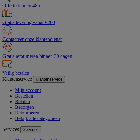
Offerte binnen 48u
Gratis levering vanaf €200
Contacteer onze klantendienst
Gratis retourneren binnen 30 dagen
Veilig betalen
Klantenservice
Klantenservice
Mijn account
Bestellen
Betalen
Bezorgen
Retourneren
Bekijk alle categorieën
Services
Services