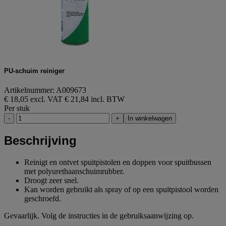
PU-schuim reiniger
Artikelnummer: A009673
€ 18,05 excl. VAT
€ 21,84 incl. BTW
Per stuk
-
+
In winkelwagen
Beschrijving
Reinigt en ontvet spuitpistolen en doppen voor spuitbussen
met polyurethaanschuimrubber.
Droogt zeer snel.
Kan worden gebruikt als spray of op een spuitpistool worden
geschroefd.
Gevaarlijk. Volg de instructies in de gebruiksaanwijzing op.