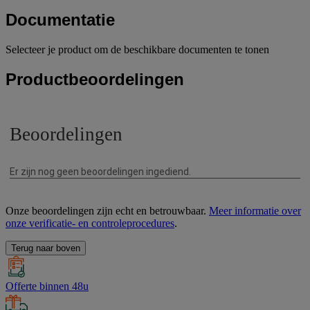
Documentatie
Selecteer je product om de beschikbare documenten te tonen
Productbeoordelingen
Onze beoordelingen zijn echt en betrouwbaar.
Meer informatie over
onze verificatie- en controleprocedures
.
Terug naar boven
Offerte binnen 48u