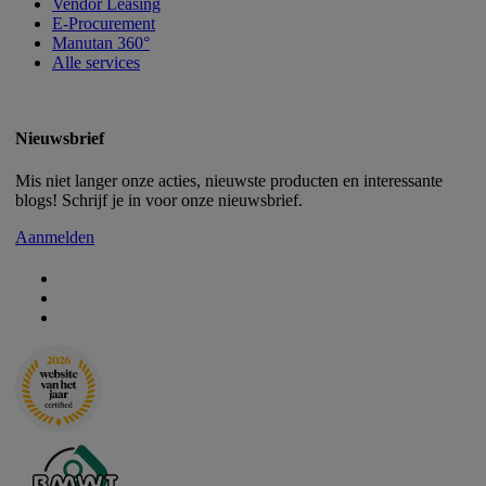
Vendor Leasing
E-Procurement
Manutan 360°
Alle services
Nieuwsbrief
Mis niet langer onze acties, nieuwste producten en interessante
blogs! Schrijf je in voor onze nieuwsbrief.
Aanmelden