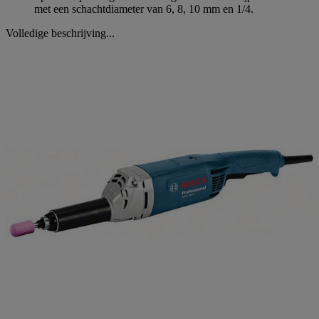
met een schachtdiameter van 6, 8, 10 mm en 1/4.
Volledige beschrijving...