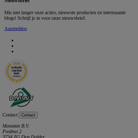
Nieuwsbrief
Mis niet langer onze acties, nieuwste producten en interessante
blogs! Schrijf je in voor onze nieuwsbrief.
Aanmelden
Contact
Contact
Manutan B.V.
Postbus 2
3734 ZG Den Dolder