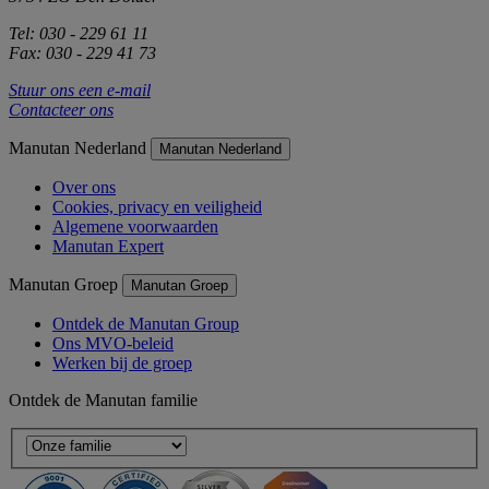
Tel: 030 - 229 61 11
Fax: 030 - 229 41 73
Stuur ons een e-mail
Contacteer ons
Manutan Nederland
Manutan Nederland
Over ons
Cookies, privacy en veiligheid
Algemene voorwaarden
Manutan Expert
Manutan Groep
Manutan Groep
Ontdek de Manutan Group
Ons MVO-beleid
Werken bij de groep
Ontdek de Manutan familie