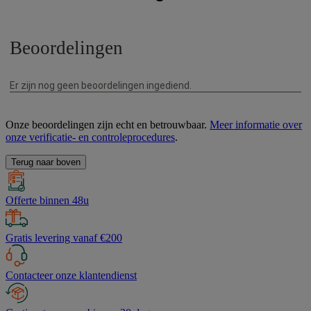
Onze beoordelingen zijn echt en betrouwbaar.
Meer informatie over
onze verificatie- en controleprocedures
.
Terug naar boven
Offerte binnen 48u
Gratis levering vanaf €200
Contacteer onze klantendienst