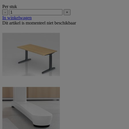
Per stuk
-
+
In winkelwagen
Dit artikel is momenteel niet beschikbaar