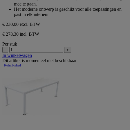
mee te gaan.
Het moderne ontwerp is geschikt voor alle toepassingen en
past in elk interieur.
€ 230,00
excl. BTW
€ 278,30 incl. BTW
Per stuk
-
+
In winkelwagen
Dit artikel is momenteel niet beschikbaar