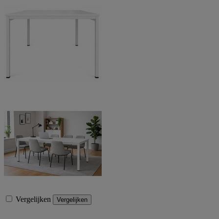
Vergelijken
Vergelijken