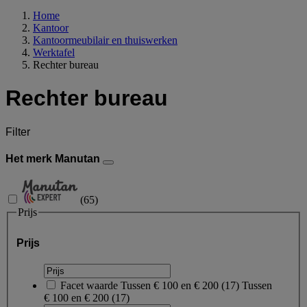
Home
Kantoor
Kantoormeubilair en thuiswerken
Werktafel
Rechter bureau
Rechter bureau
Filter
Het merk Manutan
(
65
)
Prijs
Prijs
Facet waarde
Tussen € 100 en € 200
(
17
)
Tussen
€ 100 en € 200
(17)