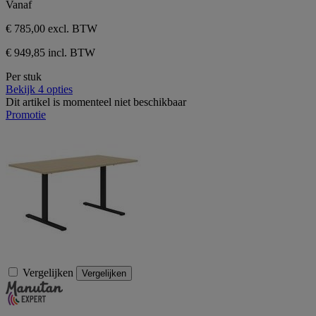
Vanaf
€ 785,00
excl. BTW
€ 949,85 incl. BTW
Per stuk
Bekijk 4 opties
Dit artikel is momenteel niet beschikbaar
Promotie
Vergelijken
Vergelijken