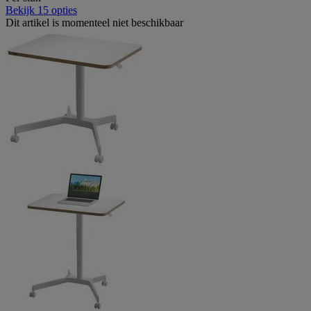
Bekijk 15 opties
Dit artikel is momenteel niet beschikbaar