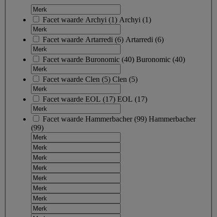
Facet waarde
Archyi
(
1
)
Archyi
(1)
Facet waarde
Artarredi
(
6
)
Artarredi
(6)
Facet waarde
Buronomic
(
40
)
Buronomic
(40)
Facet waarde
Clen
(
5
)
Clen
(5)
Facet waarde
EOL
(
17
)
EOL
(17)
Facet waarde
Hammerbacher
(
99
)
Hammerbacher
(99)