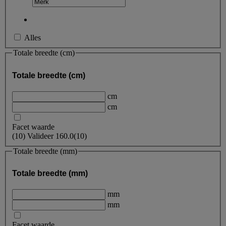
Alles
Totale breedte (cm)
Totale breedte (cm)
cm
cm
Facet waarde
(
10
)
Valideer
160.0
(10)
Totale breedte (mm)
Totale breedte (mm)
mm
mm
Facet waarde